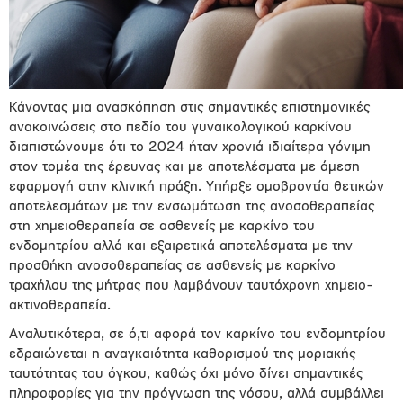
Κάνοντας μια ανασκόπηση στις σημαντικές επιστημονικές
ανακοινώσεις στο πεδίο του γυναικολογικού καρκίνου
διαπιστώνουμε ότι το 2024 ήταν χρονιά ιδιαίτερα γόνιμη
στον τομέα της έρευνας και με αποτελέσματα με άμεση
εφαρμογή στην κλινική πράξη. Υπήρξε ομοβροντία θετικών
αποτελεσμάτων με την ενσωμάτωση της ανοσοθεραπείας
στη χημειοθεραπεία σε ασθενείς με καρκίνο του
ενδομητρίου αλλά και εξαιρετικά αποτελέσματα με την
προσθήκη ανοσοθεραπείας σε ασθενείς με καρκίνο
τραχήλου της μήτρας που λαμβάνουν ταυτόχρονη χημειο-
ακτινοθεραπεία.
Αναλυτικότερα, σε ό,τι αφορά τον καρκίνο του ενδομητρίου
εδραιώνεται η αναγκαιότητα καθορισμού της μοριακής
ταυτότητας του όγκου, καθώς όχι μόνο δίνει σημαντικές
πληροφορίες για την πρόγνωση της νόσου, αλλά συμβάλλει