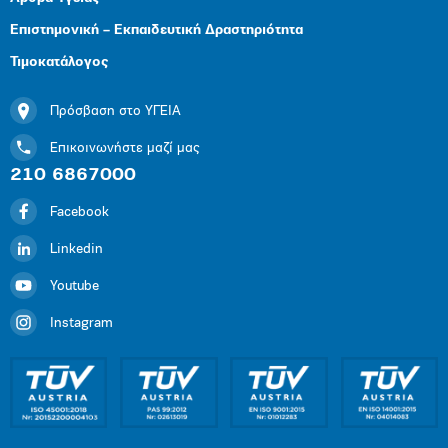
Επιστημονική – Εκπαιδευτική Δραστηριότητα
Τιμοκατάλογος
Πρόσβαση στο ΥΓΕΙΑ
Επικοινωνήστε μαζί μας
210 6867000
Facebook
Linkedin
Youtube
Instagram