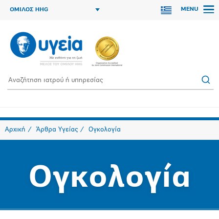
MENU
ΟΜΙΛΟΣ HHG
Αρχική
Άρθρα Υγείας
Ογκολογία
Ογκολογία