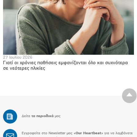
27 Ιουλίου 2026
Γιατί οι χρόνιες παθήσεις εμφανίζονται όλο και συχνότερα
σε νεότερες ηλικίες
Δείτε
τα περιοδικά
μας
Εγγραφείτε στο Newsletter μας «
Our Heartbeat
» για να λαμβάνετε