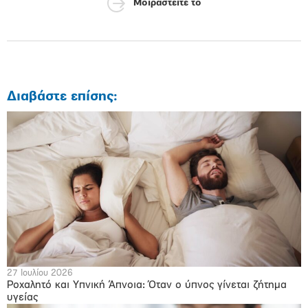
Μοιραστείτε το
Διαβάστε επίσης:
27 Ιουλίου 2026
Ροχαλητό και Υπνική Άπνοια: Όταν ο ύπνος γίνεται ζήτημα
υγείας