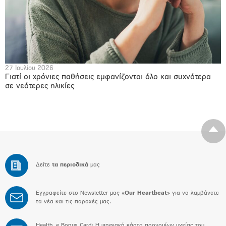
27 Ιουλίου 2026
Γιατί οι χρόνιες παθήσεις εμφανίζονται όλο και συχνότερα
σε νεότερες ηλικίες
Δείτε
τα περιοδικά
μας
Εγγραφείτε στο Newsletter μας «
Our Heartbeat
» για να λαμβάνετε
τα νέα και τις παροχές μας.
Health_e Bonus Card: H ψηφιακή κάρτα προνομίων υγείας του