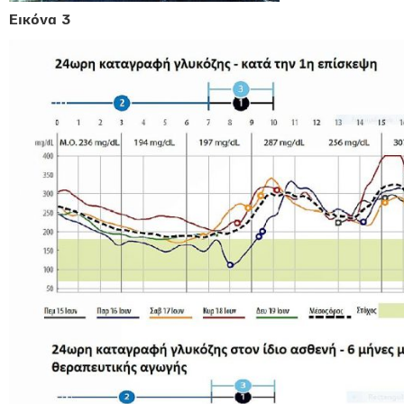
Εικόνα 3