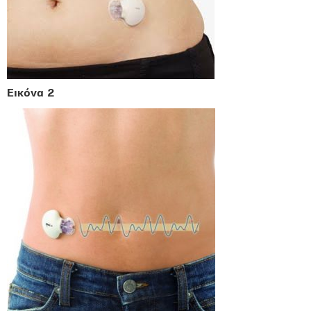
Εικόνα 2