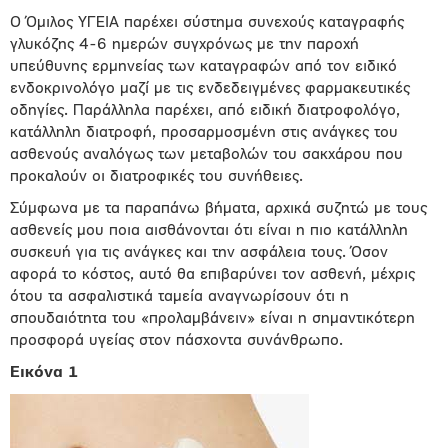
Ο Όμιλος ΥΓΕΙΑ παρέχει σύστημα συνεχούς καταγραφής
γλυκόζης 4-6 ημερών συγχρόνως με την παροχή
υπεύθυνης ερμηνείας των καταγραφών από τον ειδικό
ενδοκρινολόγο μαζί με τις ενδεδειγμένες φαρμακευτικές
οδηγίες. Παράλληλα παρέχει, από ειδική διατροφολόγο,
κατάλληλη διατροφή, προσαρμοσμένη στις ανάγκες του
ασθενούς αναλόγως των μεταβολών του σακχάρου που
προκαλούν οι διατροφικές του συνήθειες.
Σύμφωνα με τα παραπάνω βήματα, αρχικά συζητώ με τους
ασθενείς μου ποια αισθάνονται ότι είναι η πιο κατάλληλη
συσκευή για τις ανάγκες και την ασφάλεια τους. Όσον
αφορά το κόστος, αυτό θα επιβαρύνει τον ασθενή, μέχρις
ότου τα ασφαλιστικά ταμεία αναγνωρίσουν ότι η
σπουδαιότητα του «προλαμβάνειν» είναι η σημαντικότερη
προσφορά υγείας στον πάσχοντα συνάνθρωπο.
Εικόνα 1