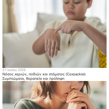
27 Ιουλίου 2026
Νόσος χεριών, ποδιών και στόματος (Coxsackie):
Συμπτώματα, θεραπεία και πρόληψη