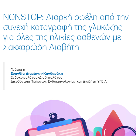
NONSTOP: Διαρκή οφέλη από την
συνεχή καταγραφή της γλυκόζης
για όλες της ηλικίες ασθενών με
Σακχαρώδη Διαβήτη
Γράφει η
Eυανθία Διαμάντη-Κανδαράκη
Ενδοκρινολόγος-Διαβητολόγος
Διευθύντρια Τμήματος Ενδοκρινολογίας και Διαβήτη ΥΓΕΙΑ