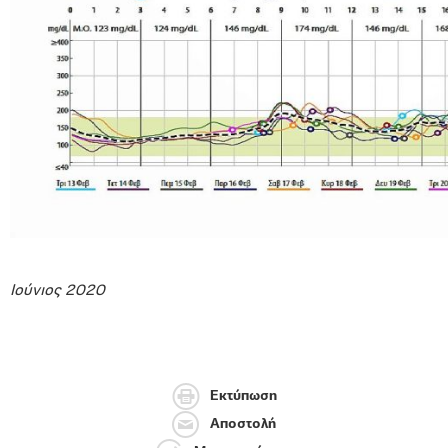
Ιούνιος 2020
Εκτύπωση
Αποστολή