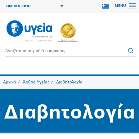
MENU
ΟΜΙΛΟΣ HHG
Αρχική
Άρθρα Υγείας
Διαβητολογία
Διαβητολογία