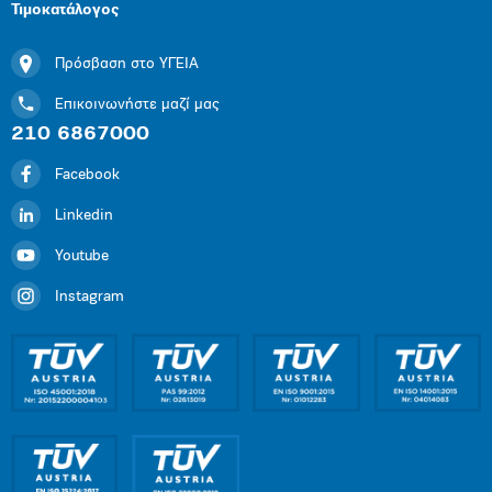
Τιμοκατάλογος
Πρόσβαση στο ΥΓΕΙΑ
Επικοινωνήστε μαζί μας
210 6867000
Facebook
Linkedin
Youtube
Instagram