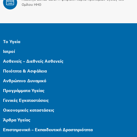
BONUS
CARD
Ομίλου HHG
Το Υγεία
Ιατροί
Ασθενείς – Διεθνείς Ασθενείς
Ποιότητα & Ασφάλεια
Ανθρώπινο Δυναμικό
Προγράμματα Υγείας
Γενικές Εγκαταστάσεις
Οικονομικές καταστάσεις
Άρθρα Υγείας
Επιστημονική – Εκπαιδευτική Δραστηριότητα