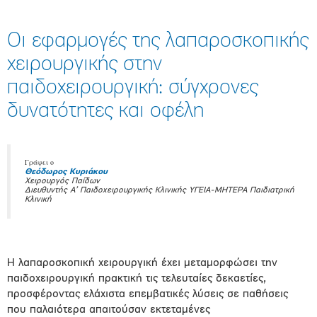
Οι εφαρμογές της λαπαροσκοπικής
χειρουργικής στην
παιδοχειρουργική: σύγχρονες
δυνατότητες και οφέλη
Γράφει ο
Θεόδωρος Κυριάκου
Χειρουργός Παίδων
Διευθυντής Α’ Παιδοχειρουργικής Κλινικής ΥΓΕΙΑ-ΜΗΤΕΡΑ Παιδιατρική
Κλινική
Η λαπαροσκοπική χειρουργική έχει μεταμορφώσει την
παιδοχειρουργική πρακτική τις τελευταίες δεκαετίες,
προσφέροντας ελάχιστα επεμβατικές λύσεις σε παθήσεις
που παλαιότερα απαιτούσαν εκτεταμένες