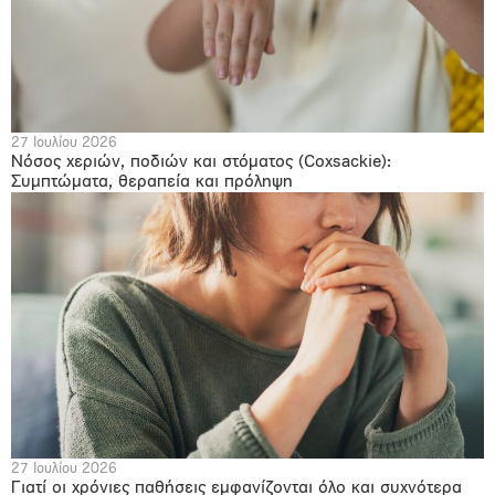
27 Ιουλίου 2026
Νόσος χεριών, ποδιών και στόματος (Coxsackie):
Συμπτώματα, θεραπεία και πρόληψη
27 Ιουλίου 2026
Γιατί οι χρόνιες παθήσεις εμφανίζονται όλο και συχνότερα