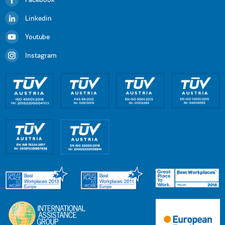
Facebook
Linkedin
Youtube
Instagram