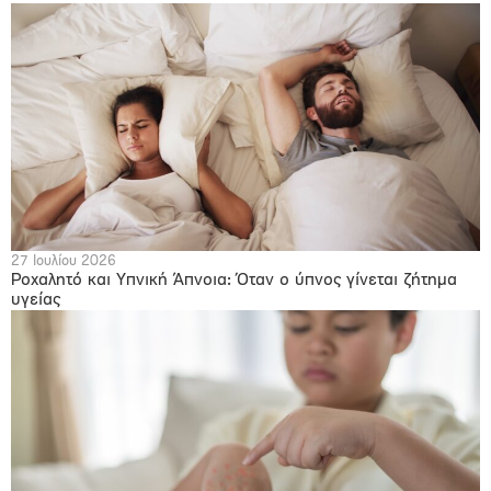
27 Ιουλίου 2026
Ροχαλητό και Υπνική Άπνοια: Όταν ο ύπνος γίνεται ζήτημα
υγείας