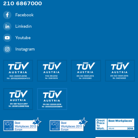
210 6867000
Facebook
Linkedin
Youtube
Instagram