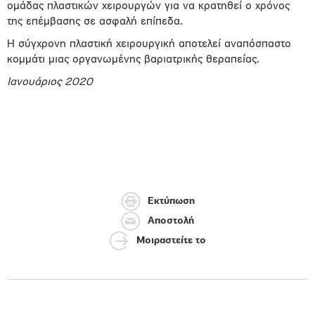
ομάδας πλαστικών χειρουργών για να κρατηθεί ο χρόνος
της επέμβασης σε ασφαλή επίπεδα.
Η σύγχρονη πλαστική χειρουργική αποτελεί αναπόσπαστο
κομμάτι μιας οργανωμένης βαριατρικής θεραπείας.
Ιανουάριος 2020
Εκτύπωση
Αποστολή
Μοιραστείτε το