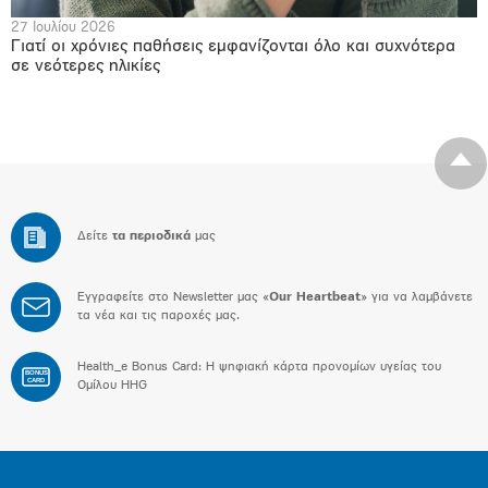
27 Ιουλίου 2026
Γιατί οι χρόνιες παθήσεις εμφανίζονται όλο και συχνότερα
σε νεότερες ηλικίες
Δείτε
τα περιοδικά
μας
Εγγραφείτε στο Newsletter μας «
Our Heartbeat
» για να λαμβάνετε
τα νέα και τις παροχές μας.
Health_e Bonus Card: H ψηφιακή κάρτα προνομίων υγείας του
BONUS
CARD
Ομίλου HHG