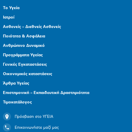
Το Υγεία
Ιατροί
Ασθενείς – Διεθνείς Ασθενείς
Ποιότητα & Ασφάλεια
Ανθρώπινο Δυναμικό
Προγράμματα Υγείας
Γενικές Εγκαταστάσεις
Οικονομικές καταστάσεις
Άρθρα Υγείας
Επιστημονική – Εκπαιδευτική Δραστηριότητα
Τιμοκατάλογος
Πρόσβαση στο ΥΓΕΙΑ
Επικοινωνήστε μαζί μας