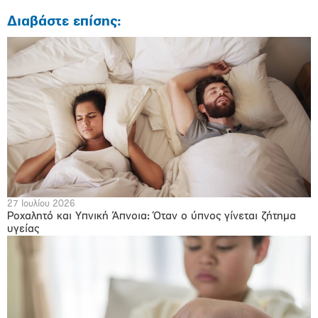
Διαβάστε επίσης:
27 Ιουλίου 2026
Ροχαλητό και Υπνική Άπνοια: Όταν ο ύπνος γίνεται ζήτημα
υγείας