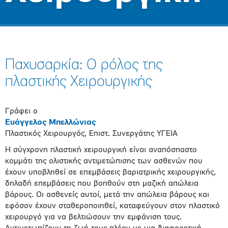
Παχυσαρκία: Ο ρόλος της
πλαστικής Χειρουργικής
Γράφει ο
Ευάγγελος Μπελλώνιας
Πλαστικός Χειρουργός, Επιστ. Συνεργάτης ΥΓΕΙΑ
Η σύγχρονη πλαστική χειρουργική είναι αναπόσπαστο
κομμάτι της ολιστικής αντιμετώπισης των ασθενών που
έχουν υποβληθεί σε επεμβάσεις βαριατρικής χειρουργικής,
δηλαδή επεμβάσεις που βοηθούν στη μαζική απώλεια
βάρους. Οι ασθενείς αυτοί, μετά την απώλεια βάρους και
εφόσον έχουν σταθεροποιηθεί, καταφεύγουν στον πλαστικό
χειρουργό για να βελτιώσουν την εμφάνιση τους.