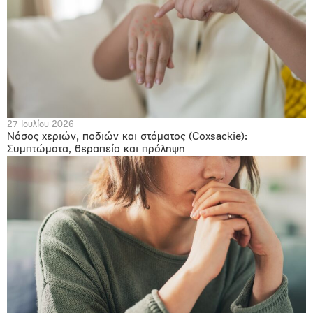
27 Ιουλίου 2026
Νόσος χεριών, ποδιών και στόματος (Coxsackie):
Συμπτώματα, θεραπεία και πρόληψη