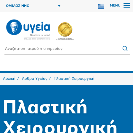
MENU
ΟΜΙΛΟΣ HHG
Αρχική
Άρθρα Υγείας
Πλαστική Χειρουργική
Πλαστική
Χειρουργική