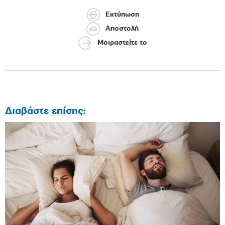
Εκτύπωση
Αποστολή
Μοιραστείτε το
Διαβάστε επίσης: