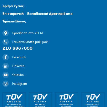
Άρθρα Υγείας
Επιστημονική – Εκπαιδευτική Δραστηριότητα
Τιμοκατάλογος
Πρόσβαση στο ΥΓΕΙΑ
Επικοινωνήστε μαζί μας
210 6867000
Facebook
Linkedin
Youtube
Instagram