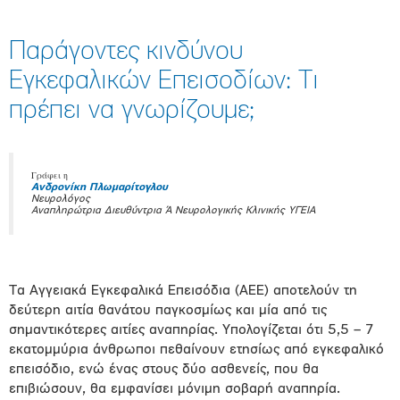
Παράγοντες κινδύνου
Εγκεφαλικών Επεισοδίων: Τι
πρέπει να γνωρίζουμε;
Γράφει η
Ανδρονίκη Πλωμαρίτογλου
Νευρολόγος
Αναπληρώτρια Διευθύντρια Ά Νευρολογικής Κλινικής ΥΓΕΙΑ
Τα Αγγειακά Εγκεφαλικά Επεισόδια (ΑΕΕ) αποτελούν τη
δεύτερη αιτία θανάτου παγκοσμίως και μία από τις
σημαντικότερες αιτίες αναπηρίας. Υπολογίζεται ότι 5,5 – 7
εκατομμύρια άνθρωποι πεθαίνουν ετησίως από εγκεφαλικό
επεισόδιο, ενώ ένας στους δύο ασθενείς, που θα
επιβιώσουν, θα εμφανίσει μόνιμη σοβαρή αναπηρία.