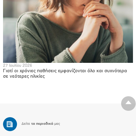
27 Ιουλίου 2026
Γιατί οι χρόνιες παθήσεις εμφανίζονται όλο και συχνότερα
σε νεότερες ηλικίες
Δείτε
τα περιοδικά
μας