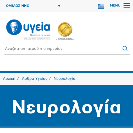
MENU
ΟΜΙΛΟΣ HHG
Αρχική
Άρθρα Υγείας
Νευρολογία
Νευρολογία