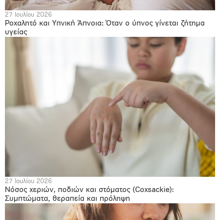
27 Ιουλίου 2026
Ροχαλητό και Υπνική Άπνοια: Όταν ο ύπνος γίνεται ζήτημα
υγείας
27 Ιουλίου 2026
Νόσος χεριών, ποδιών και στόματος (Coxsackie):
Συμπτώματα, θεραπεία και πρόληψη