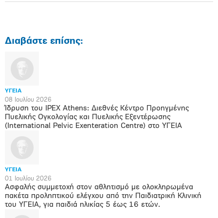
Διαβάστε επίσης:
ΥΓΕΙΑ
08 Ιουλίου 2026
Ίδρυση του IPEX Athens: Διεθνές Κέντρο Προηγμένης
Πυελικής Ογκολογίας και Πυελικής Εξεντέρωσης
(International Pelvic Exenteration Centre) στο ΥΓΕΙΑ
ΥΓΕΙΑ
01 Ιουλίου 2026
Ασφαλής συμμετοχή στον αθλητισμό με ολοκληρωμένα
πακέτα προληπτικού ελέγχου από την Παιδιατρική Κλινική
του ΥΓΕΙΑ, για παιδιά ηλικίας 5 έως 16 ετών.