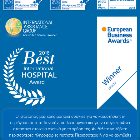
Ο ιστότοπoς μας χρησιμοποιεί cookies για να καταστήσει την
περιήγηση όσο το δυνατόν πιο λειτουργική και για να συγκεντρώνει
στατιστικά στοιχεία σχετικά με τη χρήση της. Αν θέλετε να λάβετε
περισσότερες πληροφορίες πατήστε Περισσότερα ή για να αρνηθείτε