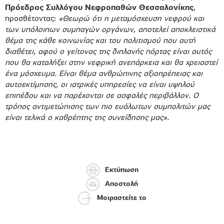
Πρόεδρος Συλλόγου Νεφροπαθών Θεσσαλονίκης
,
προσθέτοντας:
«Θεωρώ ότι η μεταμόσχευση νεφρού και
των υπόλοιπων συμπαγών οργάνων, αποτελεί αποκλειστικά
θέμα της κάθε κοινωνίας και του πολιτισμού που αυτή
διαθέτει, αφού ο γείτονας της διπλανής πόρτας είναι αυτός
που θα καταλήξει στην νεφρική ανεπάρκεια και θα χρειαστεί
ένα μόσχευμα. Είναι θέμα ανθρώπινης αξιοπρέπειας και
αυτοεκτίμησης, οι ιατρικές υπηρεσίες να είναι υψηλού
επιπέδου και να παρέχονται σε ασφαλές περιβάλλον. Ο
τρόπος αντιμετώπισης των πιο ευάλωτων συμπολιτών μας
είναι τελικά ο καθρέπτης της συνείδησης μας».
Εκτύπωση
Αποστολή
Μοιραστείτε το