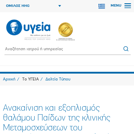
MENU
ΟΜΙΛΟΣ HHG
Αρχική
Το ΥΓΕΙΑ
Δελτία Τύπου
Ανακαίνιση και εξοπλισμός
θαλάμου Παίδων της κλινικής
Μεταμοσχεύσεων του