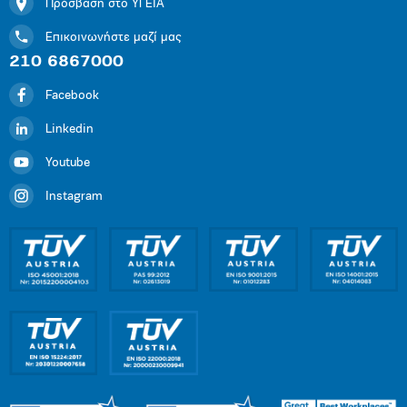
Πρόσβαση στο ΥΓΕΙΑ
Επικοινωνήστε μαζί μας
210 6867000
Facebook
Linkedin
Youtube
Instagram