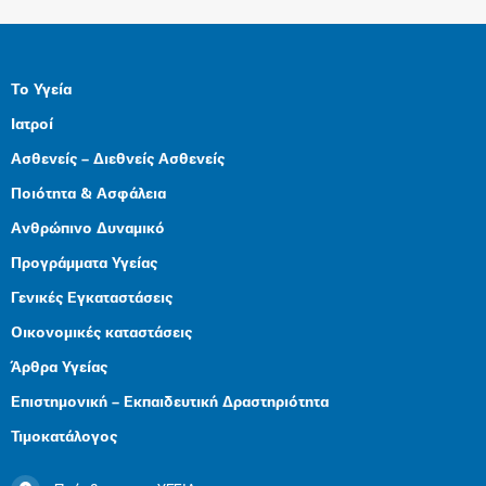
Το Υγεία
Ιατροί
Ασθενείς – Διεθνείς Ασθενείς
Ποιότητα & Ασφάλεια
Ανθρώπινο Δυναμικό
Προγράμματα Υγείας
Γενικές Εγκαταστάσεις
Οικονομικές καταστάσεις
Άρθρα Υγείας
Επιστημονική – Εκπαιδευτική Δραστηριότητα
Τιμοκατάλογος