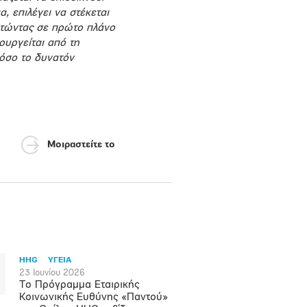
, επιλέγει να στέκεται
ετώντας σε πρώτο πλάνο
ουργείται από τη
 όσο το δυνατόν
Μοιραστείτε το
HHG
ΥΓΕΙΑ
23 Ιουνίου 2026
Το Πρόγραμμα Εταιρικής
Κοινωνικής Ευθύνης «Παντού»