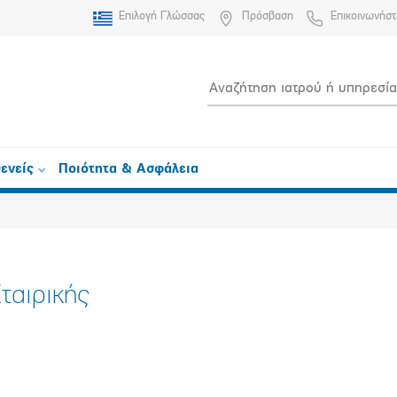
Επιλογή Γλώσσας
Πρόσβαση
Επικοινωνήστ
ενείς
Ποιότητα & Ασφάλεια
ταιρικής