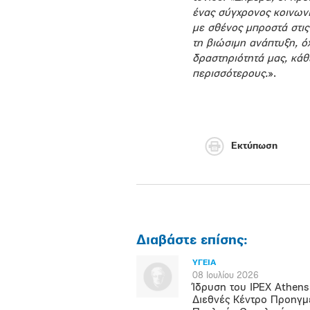
ένας σύγχρονος κοινωνικ
με σθένος μπροστά στις
τη βιώσιμη ανάπτυξη, ό
δραστηριότητά μας, κάθ
περισσότερους.
».
Εκτύπωση
Διαβάστε επίσης:
ΥΓΕΙΑ
08 Ιουλίου 2026
Ίδρυση του IPEX Athens
Διεθνές Κέντρο Προηγμ