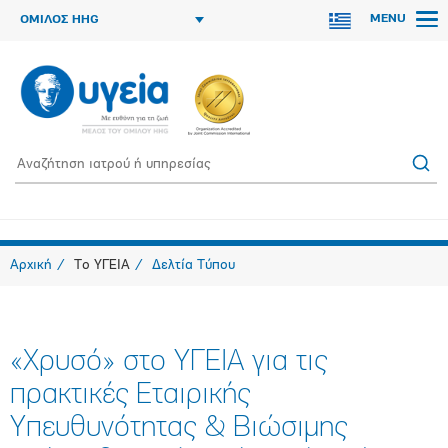
MENU
ΟΜΙΛΟΣ HHG
Αρχική
Το ΥΓΕΙΑ
Δελτία Τύπου
«Χρυσό» στο ΥΓΕΙΑ για τις
πρακτικές Εταιρικής
Υπευθυνότητας & Βιώσιμης