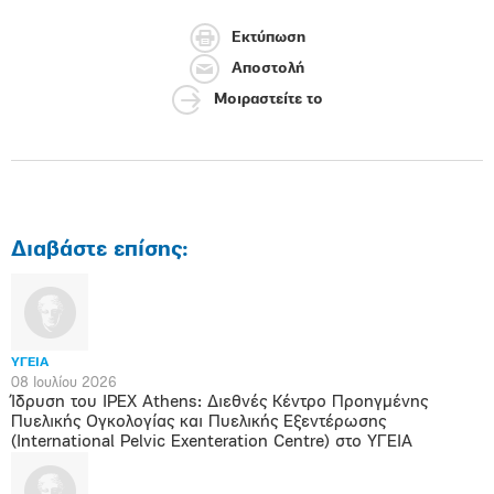
Εκτύπωση
Αποστολή
Μοιραστείτε το
Διαβάστε επίσης:
ΥΓΕΙΑ
08 Ιουλίου 2026
Ίδρυση του IPEX Athens: Διεθνές Κέντρο Προηγμένης
Πυελικής Ογκολογίας και Πυελικής Εξεντέρωσης
(International Pelvic Exenteration Centre) στο ΥΓΕΙΑ