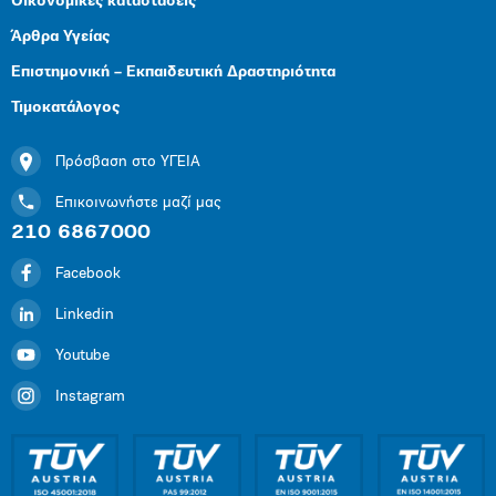
Οικονομικές καταστάσεις
Άρθρα Υγείας
Επιστημονική – Εκπαιδευτική Δραστηριότητα
Τιμοκατάλογος
Πρόσβαση στο ΥΓΕΙΑ
Επικοινωνήστε μαζί μας
210 6867000
Facebook
Linkedin
Youtube
Instagram