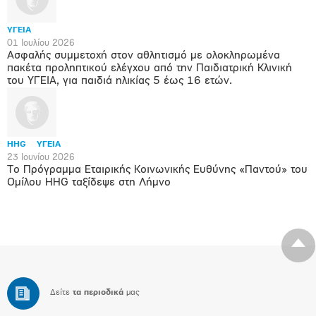
ΥΓΕΙΑ
01 Ιουλίου 2026
Ασφαλής συμμετοχή στον αθλητισμό με ολοκληρωμένα
πακέτα προληπτικού ελέγχου από την Παιδιατρική Κλινική
του ΥΓΕΙΑ, για παιδιά ηλικίας 5 έως 16 ετών.
HHG
ΥΓΕΙΑ
23 Ιουνίου 2026
Το Πρόγραμμα Εταιρικής Κοινωνικής Ευθύνης «Παντού» του
Ομίλου HHG ταξίδεψε στη Λήμνο
Δείτε
τα περιοδικά
μας