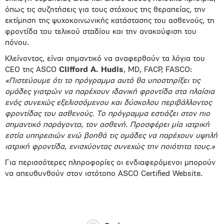
όπως τις συζητήσεις για τους στόχους της θεραπείας, την
εκτίμηση της ψυχοκοινωνικής κατάστασης του ασθενούς, τη
φροντίδα του τελικού σταδίου και την ανακούφιση του
πόνου.
Κλείνοντας, είναι σημαντικό να αναφερθούν τα λόγια του
CEO της ASCO
Clifford A. Hudis
, MD, FACP, FASCO:
«Πιστεύουμε ότι το πρόγραμμα αυτό θα υποστηρίξει τις
ομάδες γιατρών να παρέχουν ιδανική φροντίδα στα πλαίσια
ενός συνεχώς εξελισσόμενου και δύσκολου περιβάλλοντος
φροντίδας του ασθενούς. Το πρόγραμμα εστιάζει στον πιο
σημαντικό παράγοντα, τον ασθενή. Προσφέρει μία ιατρική
εστία υπηρεσιών ενώ βοηθά τις ομάδες να παρέχουν υψηλή
ιατρική φροντίδα, ενισχύοντας συνεχώς την ποιότητα τους.»
Για περισσότερες πληροφορίες οι ενδιαφερόμενοι μπορούν
να απευθυνθούν στον ιστότοπο ASCO Certified Website.