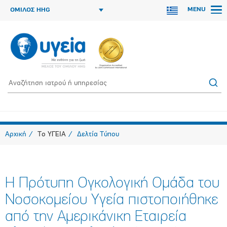
MENU
ΟΜΙΛΟΣ HHG
Αρχική
Το ΥΓΕΙΑ
Δελτία Τύπου
Η Πρότυπη Ογκολογική Ομάδα του
Νοσοκομείου Υγεία πιστοποιήθηκε
από την Αμερικάνικη Εταιρεία