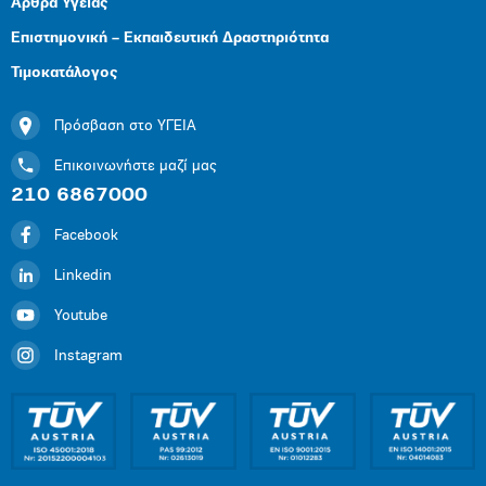
Άρθρα Υγείας
Επιστημονική – Εκπαιδευτική Δραστηριότητα
Τιμοκατάλογος
Πρόσβαση στο ΥΓΕΙΑ
Επικοινωνήστε μαζί μας
210 6867000
Facebook
Linkedin
Youtube
Instagram