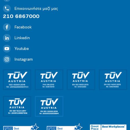
Επικοινωνήστε μαζί μας
210 6867000
Facebook
Linkedin
Youtube
Instagram