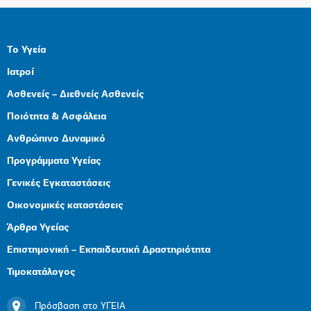
Το Υγεία
Ιατροί
Ασθενείς – Διεθνείς Ασθενείς
Ποιότητα & Ασφάλεια
Ανθρώπινο Δυναμικό
Προγράμματα Υγείας
Γενικές Εγκαταστάσεις
Οικονομικές καταστάσεις
Άρθρα Υγείας
Επιστημονική – Εκπαιδευτική Δραστηριότητα
Τιμοκατάλογος
Πρόσβαση στο ΥΓΕΙΑ