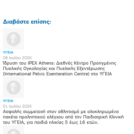
Διαβάστε επίσης:
ΥΓΕΙΑ
08 Ιουλίου 2026
Ίδρυση του IPEX Athens: Διεθνές Κέντρο Προηγμένης
Πυελικής Ογκολογίας και Πυελικής Εξεντέρωσης
(International Pelvic Exenteration Centre) στο ΥΓΕΙΑ
ΥΓΕΙΑ
01 Ιουλίου 2026
Ασφαλής συμμετοχή στον αθλητισμό με ολοκληρωμένα
πακέτα προληπτικού ελέγχου από την Παιδιατρική Κλινική
του ΥΓΕΙΑ, για παιδιά ηλικίας 5 έως 16 ετών.