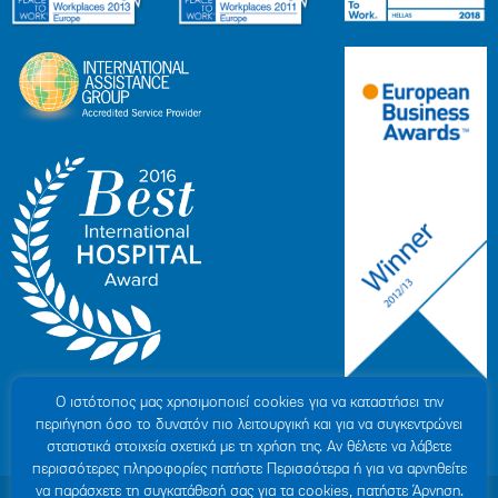
Ο ιστότοπoς μας χρησιμοποιεί cookies για να καταστήσει την
περιήγηση όσο το δυνατόν πιο λειτουργική και για να συγκεντρώνει
στατιστικά στοιχεία σχετικά με τη χρήση της. Αν θέλετε να λάβετε
περισσότερες πληροφορίες πατήστε Περισσότερα ή για να αρνηθείτε
να παράσχετε τη συγκατάθεσή σας για τα cookies, πατήστε Άρνηση.