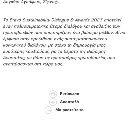
Αργιθέα Αγράφων, Σίφνος
).
Το Bravo Sustainability Dialogue & Awards 2023 αποτελεί
έναν πολυσυμμετοχικό θεσμό διαλόγου και ανάδειξης των
πρωτοβουλιών που υποστηρίζουν ένα βιώσιμο μέλλον. Δίνει
έμφαση στην προώθηση ενός συστηματοποιημένου
κοινωνικού διαλόγου, με στόχο τη δημιουργία μιας
ευρύτερης κουλτούρας για τα θέματα της Βιώσιμης
Ανάπτυξης, με βάση τις πρωτοπόρες πρωτοβουλίες που
αναπτύσσονται στη χώρα μας.
Εκτύπωση
Αποστολή
Μοιραστείτε το