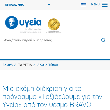
MENU
ΟΜΙΛΟΣ HHG
Αρχική
Το ΥΓΕΙΑ
Δελτία Τύπου
Μια ακόμη διάκριση για το
πρόγραμμα «Ταξιδεύουμε για την
Υγεία» από τον θεσμό BRAVO