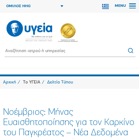
MENU
ΟΜΙΛΟΣ HHG
Αρχική
Το ΥΓΕΙΑ
Δελτία Τύπου
Νοέμβριος: Μήνας
Ευαισθητοποίησης για τον Καρκίνο
του Παγκρέατος – Νέα Δεδομένα