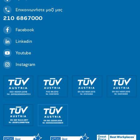
Επικοινωνήστε μαζί μας
210 6867000
Facebook
Linkedin
Youtube
Instagram