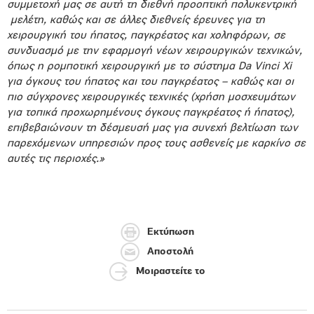
συμμετοχή μας σε αυτή τη διεθνή προοπτική πολυκεντρική
μελέτη, καθώς και σε άλλες διεθνείς έρευνες για τη
χειρουργική του ήπατος, παγκρέατος και χοληφόρων, σε
συνδυασμό με την εφαρμογή νέων χειρουργικών τεχνικών,
όπως η ρομποτική χειρουργική με το σύστημα Da Vinci Xi
για όγκους του ήπατος και του παγκρέατος – καθώς και οι
πιο σύγχρονες χειρουργικές τεχνικές (χρήση μοσχευμάτων
για τοπικά προχωρημένους όγκους παγκρέατος ή ήπατος),
επιβεβαιώνουν τη δέσμευσή μας για συνεχή βελτίωση των
παρεχόμενων υπηρεσιών προς τους ασθενείς με καρκίνο σε
αυτές τις περιοχές.»
Εκτύπωση
Αποστολή
Μοιραστείτε το