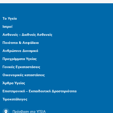
Το Υγεία
Ιατροί
Ασθενείς – Διεθνείς Ασθενείς
Ποιότητα & Ασφάλεια
Ανθρώπινο Δυναμικό
Προγράμματα Υγείας
Γενικές Εγκαταστάσεις
Οικονομικές καταστάσεις
Άρθρα Υγείας
Επιστημονική – Εκπαιδευτική Δραστηριότητα
Τιμοκατάλογος
Πρόσβαση στο ΥΓΕΙΑ