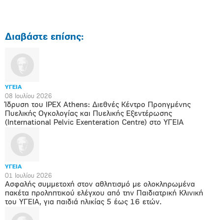
Διαβάστε επίσης:
ΥΓΕΙΑ
08 Ιουλίου 2026
Ίδρυση του IPEX Athens: Διεθνές Κέντρο Προηγμένης
Πυελικής Ογκολογίας και Πυελικής Εξεντέρωσης
(International Pelvic Exenteration Centre) στο ΥΓΕΙΑ
ΥΓΕΙΑ
01 Ιουλίου 2026
Ασφαλής συμμετοχή στον αθλητισμό με ολοκληρωμένα
πακέτα προληπτικού ελέγχου από την Παιδιατρική Κλινική
του ΥΓΕΙΑ, για παιδιά ηλικίας 5 έως 16 ετών.