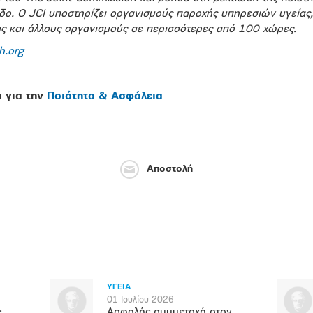
εδο. Ο JCI υποστηρίζει οργανισμούς παροχής υπηρεσιών υγείας
ας και άλλους οργανισμούς σε περισσότερες από 100 χώρες.
h.org
 για την
Ποιότητα & Ασφάλεια
Αποστολή
ΥΓΕΙΑ
01 Ιουλίου 2026
:
Ασφαλής συμμετοχή στον