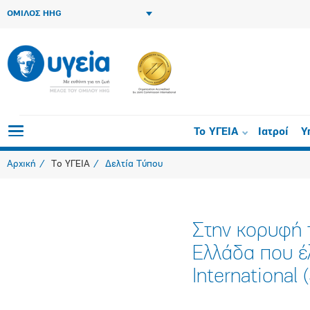
ΟΜΙΛΟΣ HHG
Το ΥΓΕΙΑ
Ιατροί
Υ
Αρχική
Το ΥΓΕΙΑ
Δελτία Τύπου
Στην κορυφή 
Ελλάδα που έ
International 