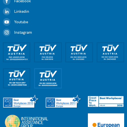
Facebook
Linkedin
Youtube
Instagram