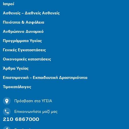
Ιατροί
Ασθενείς – Διεθνείς Ασθενείς
Ποιότητα & Ασφάλεια
Ανθρώπινο Δυναμικό
Προγράμματα Υγείας
Γενικές Εγκαταστάσεις
Οικονομικές καταστάσεις
Άρθρα Υγείας
Επιστημονική – Εκπαιδευτική Δραστηριότητα
Τιμοκατάλογος
Πρόσβαση στο ΥΓΕΙΑ
Επικοινωνήστε μαζί μας
210 6867000