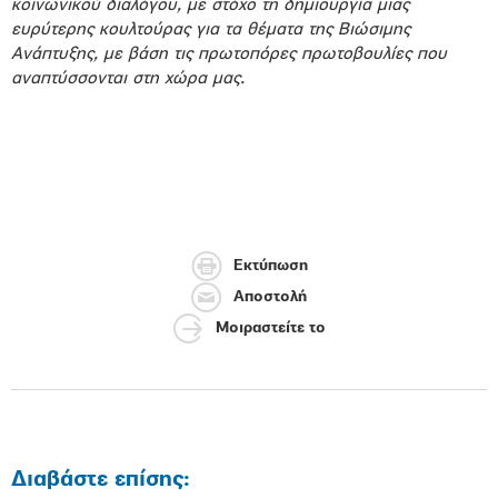
κοινωνικού διαλόγου, με στόχο τη δημιουργία μιας
ευρύτερης κουλτούρας για τα θέματα της Βιώσιμης
Ανάπτυξης, με βάση τις πρωτοπόρες πρωτοβουλίες που
αναπτύσσονται στη χώρα μας.
Εκτύπωση
Αποστολή
Μοιραστείτε το
Διαβάστε επίσης: