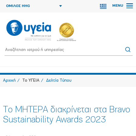
MENU
ΟΜΙΛΟΣ HHG
Αρχική
Το ΥΓΕΙΑ
Δελτία Τύπου
Το ΜΗΤΕΡΑ διακρίνεται στα Bravo
Sustainability Awards 2023