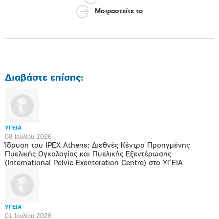
Μοιραστείτε το
Διαβάστε επίσης:
ΥΓΕΙΑ
08 Ιουλίου 2026
Ίδρυση του IPEX Athens: Διεθνές Κέντρο Προηγμένης
Πυελικής Ογκολογίας και Πυελικής Εξεντέρωσης
(International Pelvic Exenteration Centre) στο ΥΓΕΙΑ
ΥΓΕΙΑ
01 Ιουλίου 2026