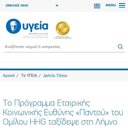
MENU
ΟΜΙΛΟΣ HHG
Αρχική
Το ΥΓΕΙΑ
Δελτία Τύπου
Το Πρόγραμμα Εταιρικής
Κοινωνικής Ευθύνης «Παντού» του
Ομίλου HHG ταξίδεψε στη Λήμνο