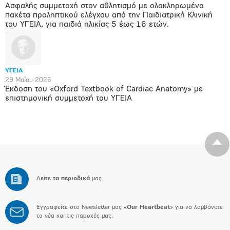
Ασφαλής συμμετοχή στον αθλητισμό με ολοκληρωμένα
πακέτα προληπτικού ελέγχου από την Παιδιατρική Κλινική
του ΥΓΕΙΑ, για παιδιά ηλικίας 5 έως 16 ετών.
ΥΓΕΙΑ
29 Μαΐου 2026
Έκδοση του «Oxford Textbook of Cardiac Anatomy» με
επιστημονική συμμετοχή του ΥΓΕΙΑ
Δείτε
τα περιοδικά
μας
Εγγραφείτε στο Newsletter μας «
Our Heartbeat
» για να λαμβάνετε
τα νέα και τις παροχές μας.