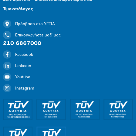
Τιμοκατάλογος
Πρόσβαση στο ΥΓΕΙΑ
Επικοινωνήστε μαζί μας
210 6867000
Facebook
Linkedin
Youtube
Instagram