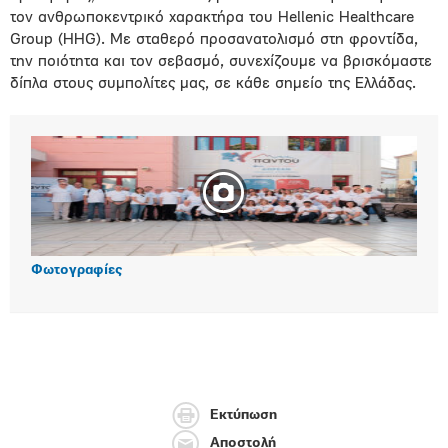
τον ανθρωποκεντρικό χαρακτήρα του Hellenic Healthcare
Group (HHG). Με σταθερό προσανατολισμό στη φροντίδα,
την ποιότητα και τον σεβασμό, συνεχίζουμε να βρισκόμαστε
δίπλα στους συμπολίτες μας, σε κάθε σημείο της Ελλάδας.
Φωτογραφίες
Εκτύπωση
Αποστολή