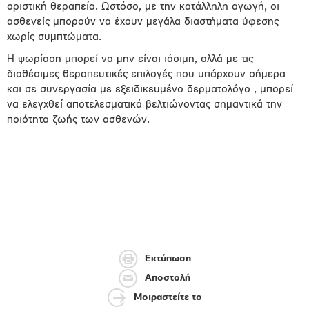
οριστική θεραπεία. Ωστόσο, με την κατάλληλη αγωγή, οι
ασθενείς μπορούν να έχουν μεγάλα διαστήματα ύφεσης
χωρίς συμπτώματα.
Η ψωρίαση μπορεί να μην είναι ιάσιμη, αλλά με τις
διαθέσιμες θεραπευτικές επιλογές που υπάρχουν σήμερα
και σε συνεργασία με εξειδικευμένο δερματολόγο , μπορεί
να ελεγχθεί αποτελεσματικά βελτιώνοντας σημαντικά την
ποιότητα ζωής των ασθενών.
Εκτύπωση
Αποστολή
Μοιραστείτε το