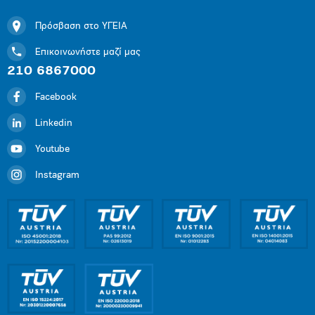
Πρόσβαση στο ΥΓΕΙΑ
Επικοινωνήστε μαζί μας
210 6867000
Facebook
Linkedin
Youtube
Instagram