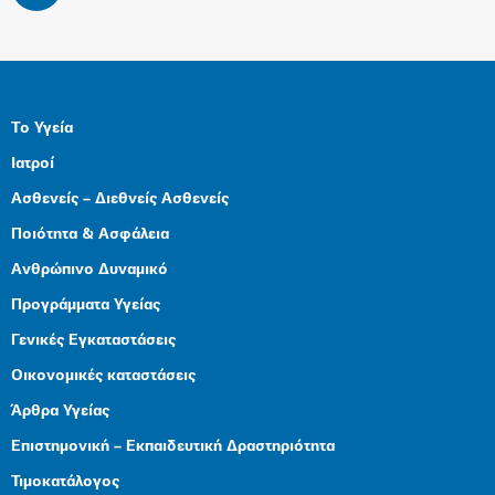
Το Υγεία
Ιατροί
Ασθενείς – Διεθνείς Ασθενείς
Ποιότητα & Ασφάλεια
Ανθρώπινο Δυναμικό
Προγράμματα Υγείας
Γενικές Εγκαταστάσεις
Οικονομικές καταστάσεις
Άρθρα Υγείας
Επιστημονική – Εκπαιδευτική Δραστηριότητα
Τιμοκατάλογος