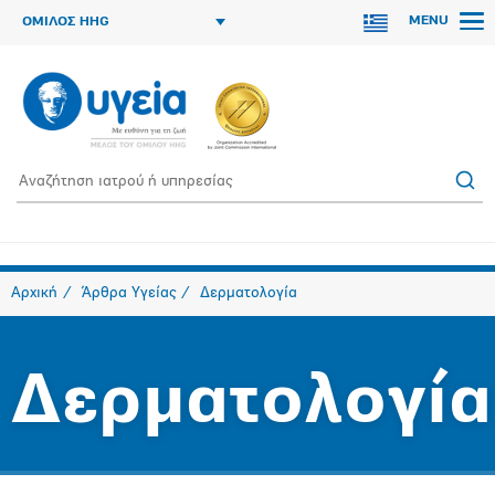
MENU
ΟΜΙΛΟΣ HHG
Αρχική
Άρθρα Υγείας
Δερματολογία
Δερματολογία