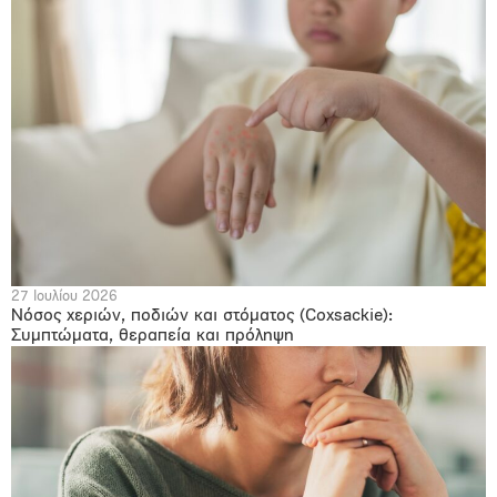
27 Ιουλίου 2026
Νόσος χεριών, ποδιών και στόματος (Coxsackie):
Συμπτώματα, θεραπεία και πρόληψη