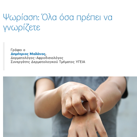
Ψωρίαση: Όλα όσα πρέπει να
γνωρίζετε
Γράφει ο
Δημήτριος Μαλάνος
,
Δερματολόγος-Αφροδισιολόγος
Συνεργάτης Δερματολογικού Τμήματος ΥΓΕΙΑ