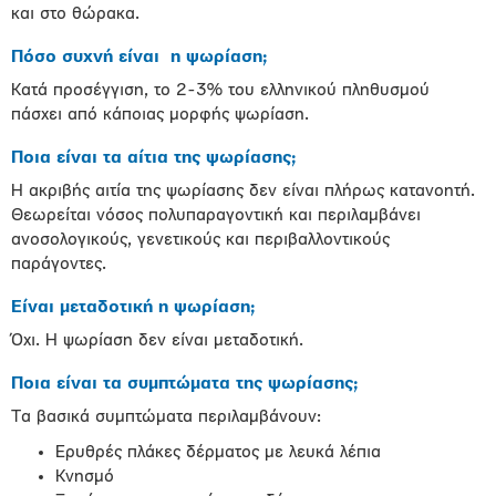
και στο θώρακα.
Πόσο συχνή είναι η ψωρίαση;
Κατά προσέγγιση, το 2-3% του ελληνικού πληθυσμού
πάσχει από κάποιας μορφής ψωρίαση.
Ποια είναι τα αίτια της ψωρίασης;
Η ακριβής αιτία της ψωρίασης δεν είναι πλήρως κατανοητή.
Θεωρείται νόσος πολυπαραγοντική και περιλαμβάνει
ανοσολογικούς, γενετικούς και περιβαλλοντικούς
παράγοντες.
Είναι μεταδοτική η ψωρίαση;
Όχι. Η ψωρίαση δεν είναι μεταδοτική.
Ποια είναι τα συμπτώματα της ψωρίασης;
Τα βασικά συμπτώματα περιλαμβάνουν:
Ερυθρές πλάκες δέρματος με λευκά λέπια
Κνησμό