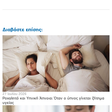
Διαβάστε επίσης:
27 Ιουλίου 2026
Ροχαλητό και Υπνική Άπνοια: Όταν ο ύπνος γίνεται ζήτημα
υγείας