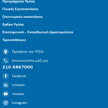
Προγράμματα Υγείας
Γενικές Εγκαταστάσεις
Οικονομικές καταστάσεις
Άρθρα Υγείας
Επιστημονική – Εκπαιδευτική Δραστηριότητα
Τιμοκατάλογος
Πρόσβαση στο ΥΓΕΙΑ
Επικοινωνήστε μαζί μας
210 6867000
Facebook
Linkedin
Youtube
Instagram