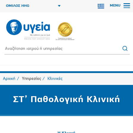
MENU
ΟΜΙΛΟΣ HHG
Αρχική
Υπηρεσίες
Κλινικές
ΣΤ’ Παθολογική Κλινική