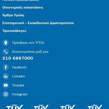
Οικονομικές καταστάσεις
Άρθρα Υγείας
Επιστημονική – Εκπαιδευτική Δραστηριότητα
Τιμοκατάλογος
Πρόσβαση στο ΥΓΕΙΑ
Επικοινωνήστε μαζί μας
210 6867000
Facebook
Linkedin
Youtube
Instagram