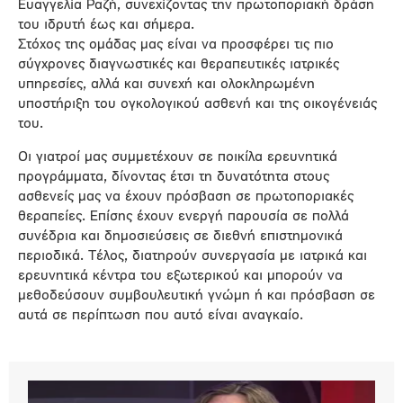
Ευαγγελία Ραζή, συνεχίζοντας την πρωτοποριακή δράση
του ιδρυτή έως και σήμερα.
Στόχος της ομάδας μας είναι να προσφέρει τις πιο
σύγχρονες διαγνωστικές και θεραπευτικές ιατρικές
υπηρεσίες, αλλά και συνεχή και ολοκληρωμένη
υποστήριξη του ογκολογικού ασθενή και της οικογένειάς
του.
Οι γιατροί μας συμμετέχουν σε ποικίλα ερευνητικά
προγράμματα, δίνοντας έτσι τη δυνατότητα στους
ασθενείς μας να έχουν πρόσβαση σε πρωτοποριακές
θεραπείες. Επίσης έχουν ενεργή παρουσία σε πολλά
συνέδρια και δημοσιεύσεις σε διεθνή επιστημονικά
περιοδικά. Τέλος, διατηρούν συνεργασία με ιατρικά και
ερευνητικά κέντρα του εξωτερικού και μπορούν να
μεθοδεύσουν συμβουλευτική γνώμη ή και πρόσβαση σε
αυτά σε περίπτωση που αυτό είναι αναγκαίο.