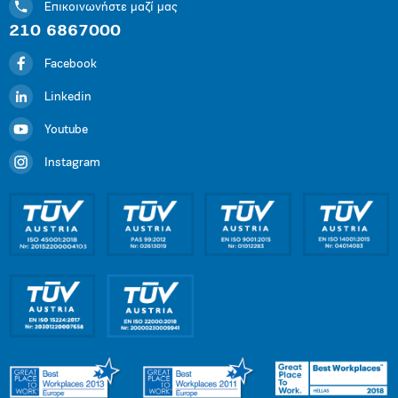
Επικοινωνήστε μαζί μας
210 6867000
Facebook
Linkedin
Youtube
Instagram