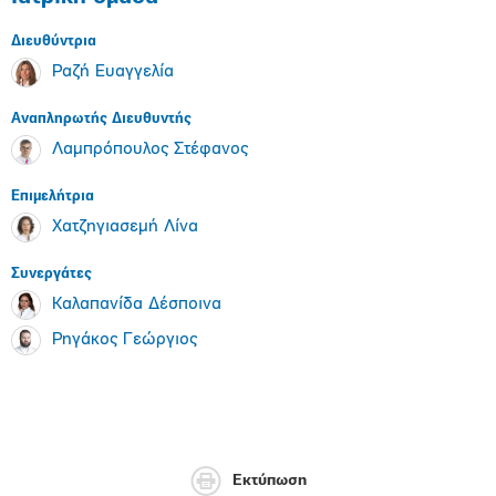
Διευθύντρια
Ραζή Ευαγγελία
Αναπληρωτής Διευθυντής
Λαμπρόπουλος Στέφανος
Επιμελήτρια
Χατζηγιασεμή Λίνα
Συνεργάτες
Καλαπανίδα Δέσποινα
Ρηγάκος Γεώργιος
Εκτύπωση