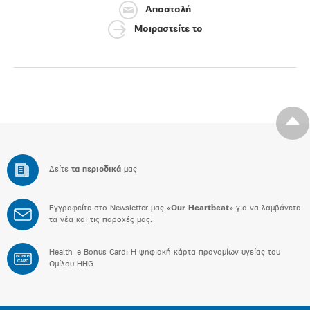
Αποστολή
Μοιραστείτε το
Δείτε
τα περιοδικά
μας
Εγγραφείτε στο Newsletter μας «
Our Heartbeat
» για να λαμβάνετε
τα νέα και τις παροχές μας.
Health_e Bonus Card: H ψηφιακή κάρτα προνομίων υγείας του
BONUS
CARD
Ομίλου HHG