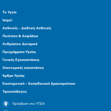
Το Υγεία
Ιατροί
Ασθενείς – Διεθνείς Ασθενείς
Ποιότητα & Ασφάλεια
Ανθρώπινο Δυναμικό
Προγράμματα Υγείας
Γενικές Εγκαταστάσεις
Οικονομικές καταστάσεις
Άρθρα Υγείας
Επιστημονική – Εκπαιδευτική Δραστηριότητα
Τιμοκατάλογος
Πρόσβαση στο ΥΓΕΙΑ