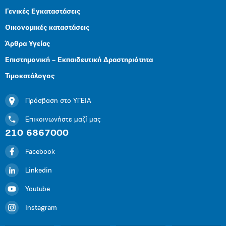
Γενικές Εγκαταστάσεις
Οικονομικές καταστάσεις
Άρθρα Υγείας
Επιστημονική – Εκπαιδευτική Δραστηριότητα
Τιμοκατάλογος
Πρόσβαση στο ΥΓΕΙΑ
Επικοινωνήστε μαζί μας
210 6867000
Facebook
Linkedin
Youtube
Instagram