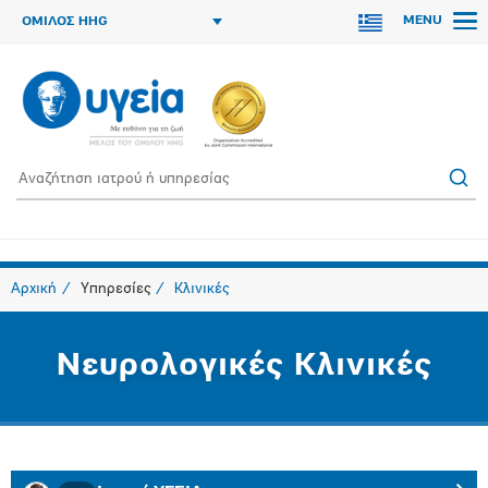
MENU
ΟΜΙΛΟΣ HHG
Αρχική
Υπηρεσίες
Κλινικές
Νευρολογικές Κλινικές