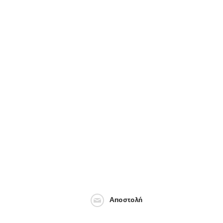
Αποστολή