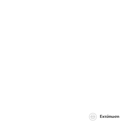
Εκτύπωση