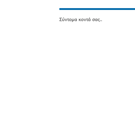
Σύντομα κοντά σας..