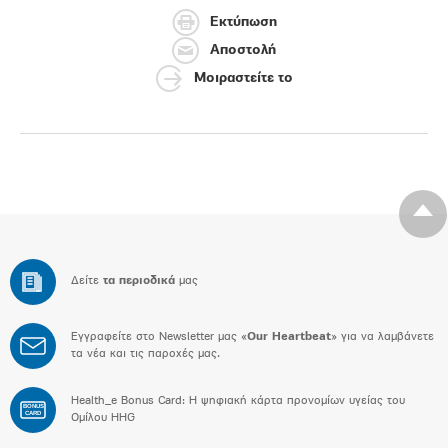
Εκτύπωση
Αποστολή
Μοιραστείτε το
Δείτε
τα περιοδικά
μας
Εγγραφείτε στο Newsletter μας «
Our Heartbeat
» για να λαμβάνετε
τα νέα και τις παροχές μας.
Health_e Bonus Card: H ψηφιακή κάρτα προνομίων υγείας του
BONUS
CARD
Ομίλου HHG