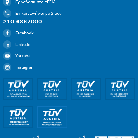
Πρόσβαση στο ΥΓΕΙΑ
Επικοινωνήστε μαζί μας
210 6867000
Facebook
Linkedin
Youtube
Instagram