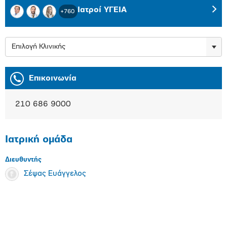
Ιατροί ΥΓΕΙΑ
+760
Επιλογή Κλινικής
Επικοινωνία
210 686 9000
Ιατρική ομάδα
Διευθυντής
Σέψας Ευάγγελος