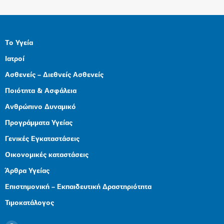
Το Υγεία
Ιατροί
Ασθενείς – Διεθνείς Ασθενείς
Ποιότητα & Ασφάλεια
Ανθρώπινο Δυναμικό
Προγράμματα Υγείας
Γενικές Εγκαταστάσεις
Οικονομικές καταστάσεις
Άρθρα Υγείας
Επιστημονική – Εκπαιδευτική Δραστηριότητα
Τιμοκατάλογος