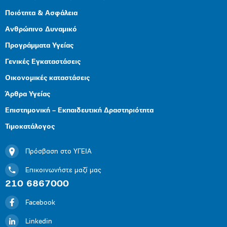
Ποιότητα & Ασφάλεια
Ανθρώπινο Δυναμικό
Προγράμματα Υγείας
Γενικές Εγκαταστάσεις
Οικονομικές καταστάσεις
Άρθρα Υγείας
Επιστημονική – Εκπαιδευτική Δραστηριότητα
Τιμοκατάλογος
Πρόσβαση στο ΥΓΕΙΑ
Επικοινωνήστε μαζί μας
210 6867000
Facebook
Linkedin