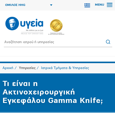
MENU
ΟΜΙΛΟΣ HHG
Αρχική
Υπηρεσίες
Ιατρικά Τμήματα & Υπηρεσίες
Τι είναι η
Ακτινοχειρουργική
Εγκεφάλου Gamma Knife;