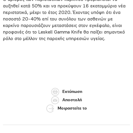
αυξηθεί κατά 50% και να προκύψουν 16 εκατομμύρια νέα
περιστατικά, μέχρι το έτος 2020. Έχοντας υπόψη ότι ένα
ποσοστό 20-40% επί του συνόλου των ασθενών με
καρκίνο παρουσιάζουν μεταστάσεις στον εγκέφαλο, είναι
προφανές ότι το Leskell Gamma Knife θα παίξει σημαντικό
ρόλο στο μέλλον της παροχής υπηρεσιών υγείας.
Εκτύπωση
Αποστολή
Μοιραστείτε το