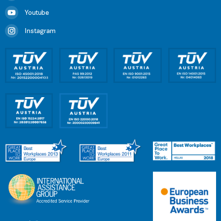
Youtube
Instagram