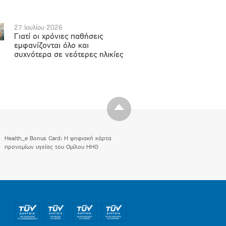
27 Ιουλίου 2026
Γιατί οι χρόνιες παθήσεις
εμφανίζονται όλο και
συχνότερα σε νεότερες ηλικίες
Health_e Bonus Card: H ψηφιακή κάρτα
προνομίων υγείας του Ομίλου HHG