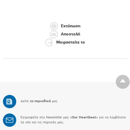
Εκτύπωση
Αποστολή
Μοιραστείτε το
Δείτε
τα περιοδικά
μας
Εγγραφείτε στο Newsletter μας «
Our Heartbeat
» για να λαμβάνετε
τα νέα και τις παροχές μας.