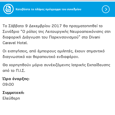
Κατεβάστε το πλήρες πρόγραμμα του συνεδρίου
Το Σάββατο 9 Δεκεμβρίου 2017 θα πραγματοπιηθεί το
Συνέδριο “Ο ρόλος της Λειτουργικής Νευροαπεικόνισης στη
διαφορική Διάγνωση του Παρκινσονισμού” στο Divani
Caravel Hotel.
Οι εισηγήσεις, από έμπειρους ομιλητές, έχουν σημαντικό
διαγνωστικό και θεραπευτικό ενδιαφέρον.
Θα χορηγηθούν μόρια συνέχιζόμενης Ιατρικής Εκπαίδευσης
από το Π.Ι.Σ.
Ώρα έναρξης:
09:00
Συμμετοχή:
Ελεύθερη