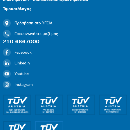
Τιμοκατάλογος
Πρόσβαση στο ΥΓΕΙΑ
Επικοινωνήστε μαζί μας
210 6867000
Facebook
Linkedin
Youtube
Instagram