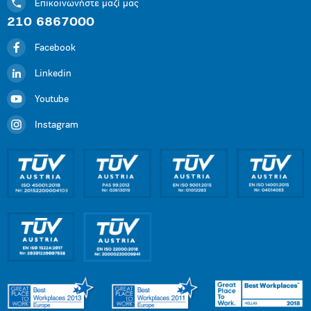
Επικοινωνήστε μαζί μας
210 6867000
Facebook
Linkedin
Youtube
Instagram