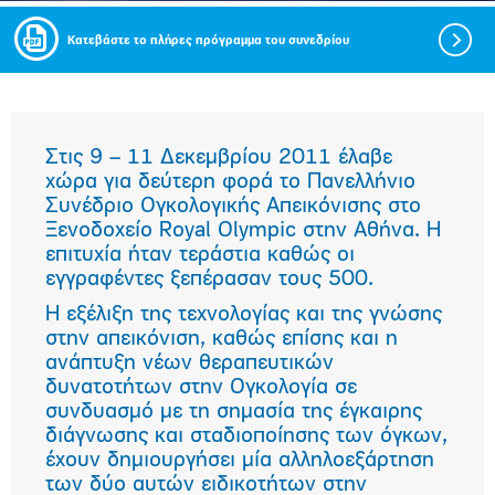
Κατεβάστε το πλήρες πρόγραμμα του συνεδρίου
Στις 9 – 11 Δεκεμβρίου 2011 έλαβε
χώρα για δεύτερη φορά το Πανελλήνιο
Συνέδριο Ογκολογικής Απεικόνισης στο
Ξενοδοχείο Royal Olympic στην Αθήνα. Η
επιτυχία ήταν τεράστια καθώς οι
εγγραφέντες ξεπέρασαν τους 500.
Η εξέλιξη της τεχνολογίας και της γνώσης
στην απεικόνιση, καθώς επίσης και η
ανάπτυξη νέων θεραπευτικών
δυνατοτήτων στην Ογκολογία σε
συνδυασμό με τη σημασία της έγκαιρης
διάγνωσης και σταδιοποίησης των όγκων,
έχουν δημιουργήσει μία αλληλοεξάρτηση
των δύο αυτών ειδικοτήτων στην