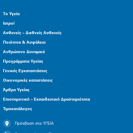
Το Υγεία
Ιατροί
Ασθενείς – Διεθνείς Ασθενείς
Ποιότητα & Ασφάλεια
Ανθρώπινο Δυναμικό
Προγράμματα Υγείας
Γενικές Εγκαταστάσεις
Οικονομικές καταστάσεις
Άρθρα Υγείας
Επιστημονική – Εκπαιδευτική Δραστηριότητα
Τιμοκατάλογος
Πρόσβαση στο ΥΓΕΙΑ