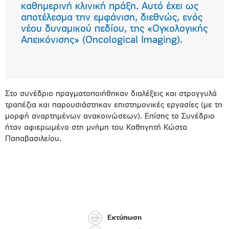
καθημερινή κλινική πράξη. Αυτό έχει ως
αποτέλεσμα την εμφάνιση, διεθνώς, ενός
νέου δυναμικού πεδίου, της «Ογκολογικής
Απεικόνισης» (Oncological Imaging).
Στο συνέδριο πραγματοποιήθηκαν διαλέξεις και στρογγυλά
τραπέζια και παρουσιάστηκαν επιστημονικές εργασίες (με τη
μορφή αναρτημένων ανακοινώσεων). Επίσης το Συνέδριο
ήταν αφιερωμένο στη μνήμη του Καθηγητή Κώστα
Παπαβασιλείου.
Εκτύπωση