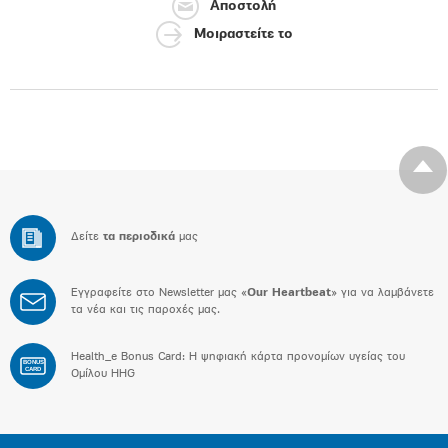
Αποστολή
Μοιραστείτε το
Δείτε
τα περιοδικά
μας
Εγγραφείτε στο Newsletter μας «
Our Heartbeat
» για να λαμβάνετε
τα νέα και τις παροχές μας.
Health_e Bonus Card: H ψηφιακή κάρτα προνομίων υγείας του
BONUS
CARD
Ομίλου HHG