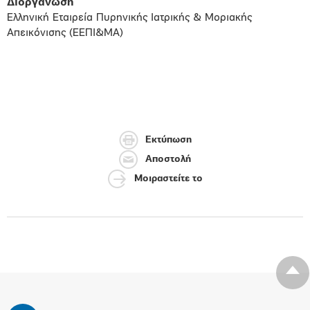
Διοργάνωση
Ελληνική Εταιρεία Πυρηνικής Ιατρικής & Μοριακής
Απεικόνισης (ΕΕΠΙ&ΜΑ)
Εκτύπωση
Αποστολή
Μοιραστείτε το