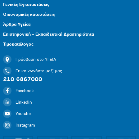
Γενικές Εγκαταστάσεις
Οικονομικές καταστάσεις
Άρθρα Υγείας
Επιστημονική – Εκπαιδευτική Δραστηριότητα
Τιμοκατάλογος
Πρόσβαση στο ΥΓΕΙΑ
Επικοινωνήστε μαζί μας
210 6867000
Facebook
Linkedin
Youtube
Instagram