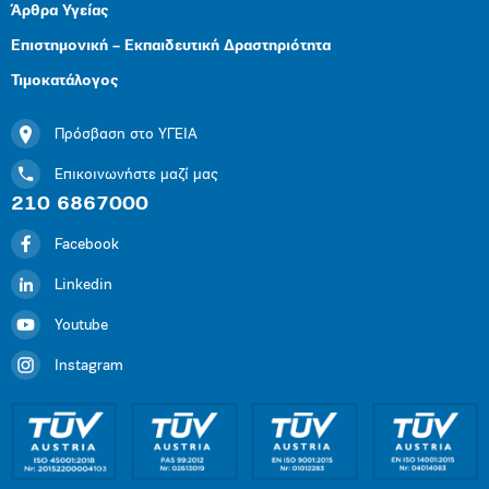
Άρθρα Υγείας
Επιστημονική – Εκπαιδευτική Δραστηριότητα
Τιμοκατάλογος
Πρόσβαση στο ΥΓΕΙΑ
Επικοινωνήστε μαζί μας
210 6867000
Facebook
Linkedin
Youtube
Instagram