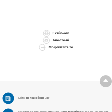
Εκτύπωση
Αποστολή
Μοιραστείτε το
Δείτε
τα περιοδικά
μας