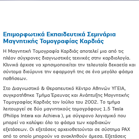
Eπιμορφωτικά Εκπαιδευτικά Σεμινάρια
Μαγνητικής Τομογραφίας Καρδιάς
Η Μαγνητική Τομογραφία Καρδιάς αποτελεί μια από τις
πλέον σύγχρονες διαγνωστικές τεχνικές στην καρδιολογία.
Κλινικά άρχισε να χρησιμοποιείται την τελευταία δεκαετία και
σύντομα διεύρυνε την εφαρμογή της σε ένα μεγάλο φάσμα
παθήσεων.
Στο Διαγνωστικό & Θεραπευτικό Κέντρο Αθηνών ΥΓΕΙΑ,
συγκροτήθηκε Τμήμα Έρευνας και Ανάπτυξης Μαγνητικής
Τομογραφίας Καρδιάς τον Ιούλιο του 2002. Το τμήμα
λειτουργεί σε δύο μαγνητικούς τομογράφους 1.5 Tesla
(Philips Intera και Achieva ), με σύγχρονο λογισμικό που
μπορεί να καλύψει όλο το φάσμα των καρδιακών
εξετάσεων. Οι εξετάσεις αρχειοθετούνται σε σύστημα PAX
από το οποίο μπορούν να ανακληθούν άμεσα. Εξετάσεις