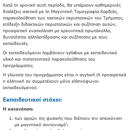
Κατά τη χρονική αυτή περίοδο, θα υπάρχουν καθημερινές
διαλέξεις σχετικά με τη Μαγνητική Τομογραφία Καρδιάς,
παρακολούθηση των τακτικών περιστατικών του Τμήματος,
επίδειξη διδακτικών περιστατικών και συζήτηση αυτών,
προαιρετική ενασχόληση με ερευνητικά πρωτόκολλα,
δυνατότητα αλληλεπίδρασης και συζήτησης με τους
εκπαιδευτές.
Οι εκπαιδευόμενοι λαμβάνουν syllabus με εκπαιδευτικό
υλικό και πιστοποιητικό παρακολούθησης του
προγράμματος.
Η γλώσσα του προγράμματος είναι η αγγλική (ή προαιρετικά
η ελληνική αν συμμετέχουν μόνο ελληνόφωνοι
εκπαιδευόμενοι).
Εκπαιδευτικοί στόχοι:
Η κατανόηση:
των αρχών της φυσικής που διέπουν την απεικόνιση
με μαγνητικό συντονισμό\