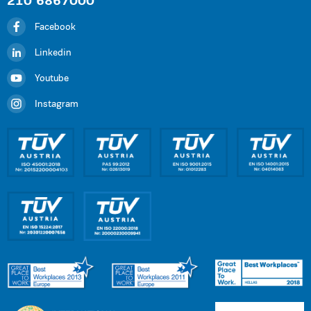
210 6867000
Facebook
Linkedin
Youtube
Instagram