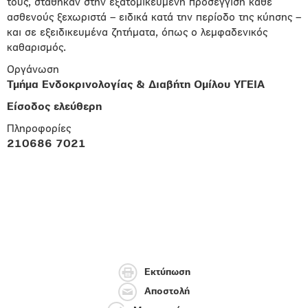
τους, στάθηκαν στην εξατομικευμένη προσέγγιση κάθε
ασθενούς ξεχωριστά – ειδικά κατά την περίοδο της κύησης –
και σε εξειδικευμένα ζητήματα, όπως ο λεμφαδενικός
καθαρισμός.
Οργάνωση
Τμήμα Ενδοκρινολογίας & Διαβήτη Ομίλου ΥΓΕΙΑ
Είσοδος ελεύθερη
Πληροφορίες
210686 7021
Εκτύπωση
Αποστολή