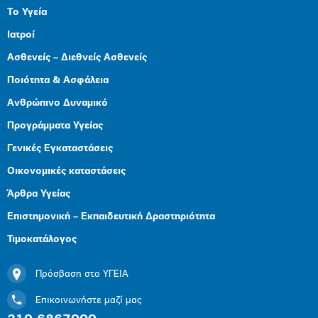
Το Υγεία
Ιατροί
Ασθενείς – Διεθνείς Ασθενείς
Ποιότητα & Ασφάλεια
Ανθρώπινο Δυναμικό
Προγράμματα Υγείας
Γενικές Εγκαταστάσεις
Οικονομικές καταστάσεις
Άρθρα Υγείας
Επιστημονική – Εκπαιδευτική Δραστηριότητα
Τιμοκατάλογος
Πρόσβαση στο ΥΓΕΙΑ
Επικοινωνήστε μαζί μας