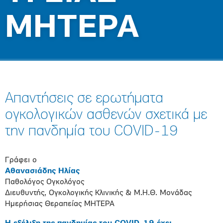
ΜΗΤΕΡΑ
Απαντήσεις σε ερωτήματα
ογκολογικών ασθενών σχετικά με
την πανδημία του COVID-19
Γράφει ο
Αθανασιάδης Ηλίας
Παθολόγος Ογκολόγος
Διευθυντής, Ογκολογικής Κλινικής & Μ.Η.Θ. Μονάδας
Ημερήσιας Θεραπείας ΜΗΤΕΡΑ