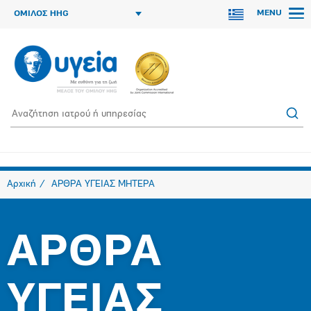
MENU
ΟΜΙΛΟΣ HHG
Αρχική
ΑΡΘΡΑ ΥΓΕΙΑΣ ΜΗΤΕΡΑ
ΑΡΘΡΑ
ΥΓΕΙΑΣ