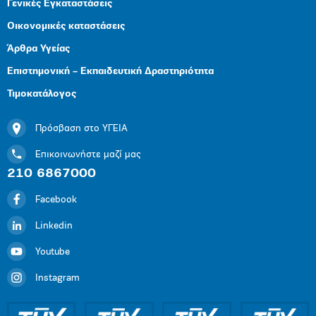
Γενικές Εγκαταστάσεις
Οικονομικές καταστάσεις
Άρθρα Υγείας
Επιστημονική – Εκπαιδευτική Δραστηριότητα
Τιμοκατάλογος
Πρόσβαση στο ΥΓΕΙΑ
Επικοινωνήστε μαζί μας
210 6867000
Facebook
Linkedin
Youtube
Instagram