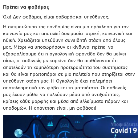
Πρέπει να φοβάμαι;
Όχι! Δεν φοβάμαι, είμαι σοβαρός και υπεύθυνος.
Η αντιμετώπιση της πανδημίας είναι μια πρόκληση για την
κοινωνία μας και αποτελεί δοκιμασία ιατρική, κοινωνική και
ηθική. Χρειάζεται υπεύθυνη συνειδητή στάση από όλους
μας. Μέχρι να υποχωρήσουν οι κίνδυνοι πρέπει να
εξασφαλίσουμε ότι η ογκολογική φροντίδα δεν θα μείνει
πίσω, οι ασθενείς με καρκίνο δεν θα αισθάνονται ότι
αποτελούν τη χαμηλότερη προτεραιότητα του συστήματος
και θα είναι πρωτοπόροι σε μια πολιτεία που στηρίζεται στην
υπεύθυνη στάση μας. Η Ογκολογία έχει πολεμήσει
αποτελεσματικά τον φόβο και τη ματαιότητα. Οι ασθενείς
μας έχουν μάθει να παλεύουν μέσα από αντιξοότητες,
κρίσεις κάθε μορφής και μέσα από ελλείμματα πόρων και
υποδομών. Η απάντηση είναι, μη φοβάσαι!