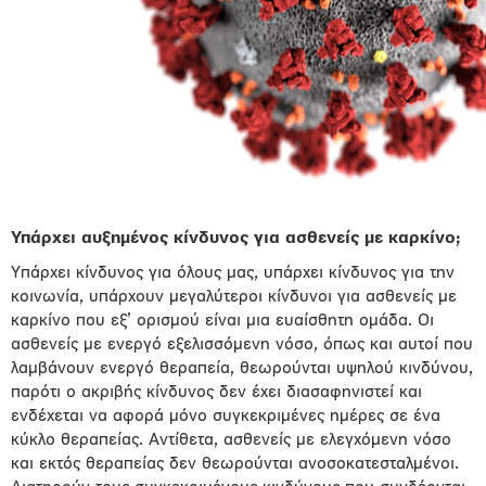
Υπάρχει αυξημένος κίνδυνος για ασθενείς με καρκίνο;
Υπάρχει κίνδυνος για όλους μας, υπάρχει κίνδυνος για την
κοινωνία, υπάρχουν μεγαλύτεροι κίνδυνοι για ασθενείς με
καρκίνο που εξ’ ορισμού είναι μια ευαίσθητη ομάδα. Οι
ασθενείς με ενεργό εξελισσόμενη νόσο, όπως και αυτοί που
λαμβάνουν ενεργό θεραπεία, θεωρούνται υψηλού κινδύνου,
παρότι ο ακριβής κίνδυνος δεν έχει διασαφηνιστεί και
ενδέχεται να αφορά μόνο συγκεκριμένες ημέρες σε ένα
κύκλο θεραπείας. Αντίθετα, ασθενείς με ελεγχόμενη νόσο
και εκτός θεραπείας δεν θεωρούνται ανοσοκατεσταλμένοι.