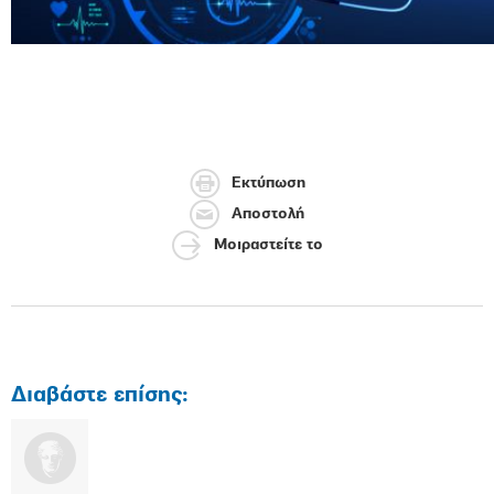
Εκτύπωση
Αποστολή
Μοιραστείτε το
Διαβάστε επίσης: