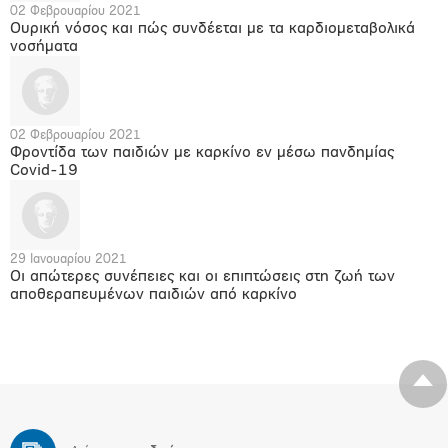
02 Φεβρουαρίου 2021
Ουρική νόσος και πώς συνδέεται με τα καρδιομεταβολικά
νοσήματα
02 Φεβρουαρίου 2021
Φροντίδα των παιδιών με καρκίνο εν μέσω πανδημίας
Covid-19
29 Ιανουαρίου 2021
Οι απώτερες συνέπειες και οι επιπτώσεις στη ζωή των
αποθεραπευμένων παιδιών από καρκίνο