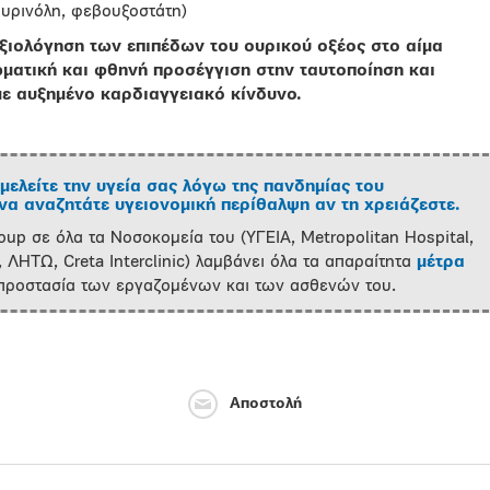
υρινόλη, φεβουξοστάτη)
ξιολόγηση των επιπέδων του ουρικού οξέος στο αίμα
ωματική και φθηνή προσέγγιση στην ταυτοποίηση και
ε αυξημένο καρδιαγγειακό κίνδυνο.
μελείτε την υγεία σας λόγω της πανδημίας του
α αναζητάτε υγειονομική περίθαλψη αν τη χρειάζεστε.
oup σε όλα τα Νοσοκομεία του (ΥΓΕΙΑ, Metropolitan Hospital,
 ΛΗΤΩ, Creta Interclinic) λαμβάνει όλα τα απαραίτητα
μέτρα
 προστασία των εργαζομένων και των ασθενών του.
Αποστολή