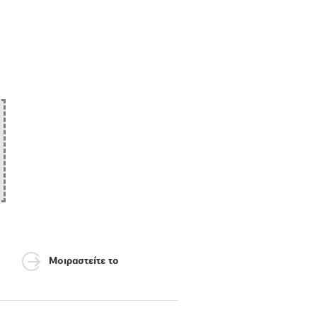
Μοιραστείτε το