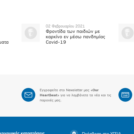
02 Φεβρουαρίου 2021
Φροντίδα των παιδιών με
καρκίνο εν μέσω πανδημίας
ματα
Covid-19
Εγγραφείτε στο Newsletter μας «
Our
BONUS
Heartbeat
» για να λαμβάνετε τα νέα και τις
CARD
παροχές μας.
κονομικές καταστάσεις