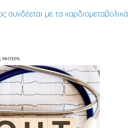
ς συνδέεται με τα καρδιομεταβολικά
ής ΜΗΤΕΡΑ