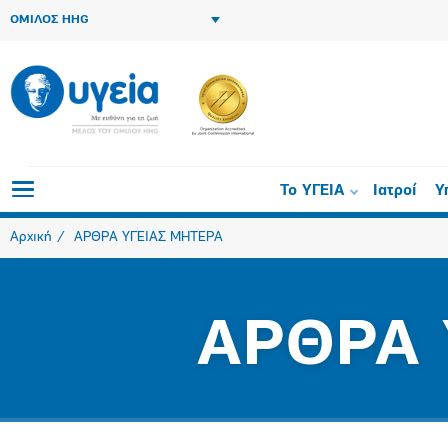
ΟΜΙΛΟΣ HHG
Το ΥΓΕΙΑ
Ιατροί
Υ
Αρχική
ΑΡΘΡΑ ΥΓΕΙΑΣ ΜΗΤΕΡΑ
ΑΡΘΡΑ 