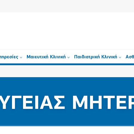
πηρεσίες
Μαιευτική Κλινική
Παιδιατρική Κλινική
Ασθ
ΥΓΕΙΑΣ ΜΗΤΕ