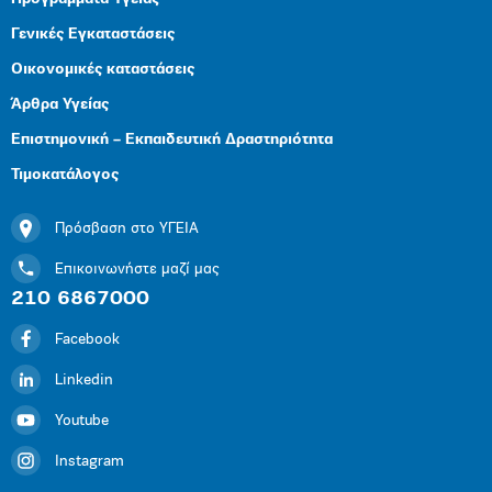
Γενικές Εγκαταστάσεις
Οικονομικές καταστάσεις
Άρθρα Υγείας
Επιστημονική – Εκπαιδευτική Δραστηριότητα
Τιμοκατάλογος
Πρόσβαση στο ΥΓΕΙΑ
Επικοινωνήστε μαζί μας
210 6867000
Facebook
Linkedin
Youtube
Instagram