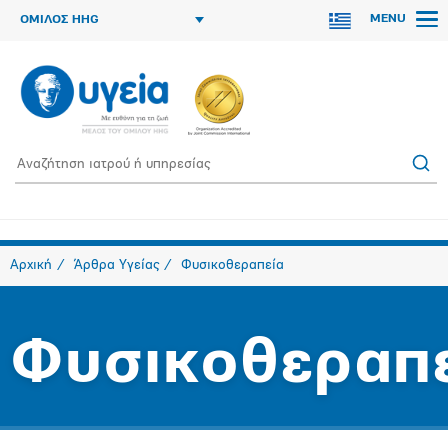
MENU
ΟΜΙΛΟΣ HHG
Αρχική
Άρθρα Υγείας
Φυσικοθεραπεία
Φυσικοθεραπ