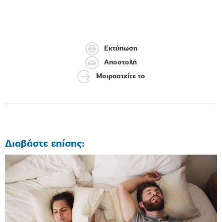
Εκτύπωση
Αποστολή
Μοιραστείτε το
Διαβάστε επίσης: