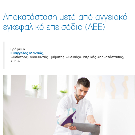
Αποκατάσταση μετά από αγγειακό
εγκεφαλικό επεισόδιο (ΑΕΕ)
Γράφει ο
Ευάγγελος Μαναός,
Φυσίατρος, Διευθυντής Τμήματος Φυσικής& Ιατρικής Αποκατάστασης,
ΥΓΕΙΑ