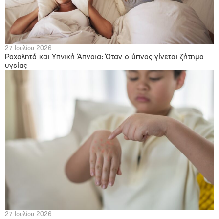
27 Ιουλίου 2026
Ροχαλητό και Υπνική Άπνοια: Όταν ο ύπνος γίνεται ζήτημα
υγείας
27 Ιουλίου 2026