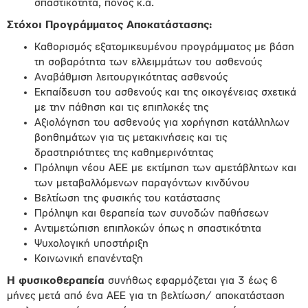
σπαστικότητα, πόνος κ.ά.
Στόχοι Προγράμματος Αποκατάστασης:
Καθορισμός εξατομικευμένου προγράμματος με βάση
τη σοβαρότητα των ελλειμμάτων του ασθενούς
Αναβάθμιση λειτουργικότητας ασθενούς
Εκπαίδευση του ασθενούς και της οικογένειας σχετικά
με την πάθηση και τις επιπλοκές της
Αξιολόγηση του ασθενούς για χορήγηση κατάλληλων
βοηθημάτων για τις μετακινήσεις και τις
δραστηριότητες της καθημερινότητας
Πρόληψη νέου ΑΕΕ με εκτίμηση των αμετάβλητων και
των μεταβαλλόμενων παραγόντων κινδύνου
Βελτίωση της φυσικής του κατάστασης
Πρόληψη και θεραπεία των συνοδών παθήσεων
Αντιμετώπιση επιπλοκών όπως η σπαστικότητα
Ψυχολογική υποστήριξη
Κοινωνική επανένταξη
Η φυσικοθεραπεία
συνήθως εφαρμόζεται για 3 έως 6
μήνες μετά από ένα ΑΕΕ για τη βελτίωση/ αποκατάσταση