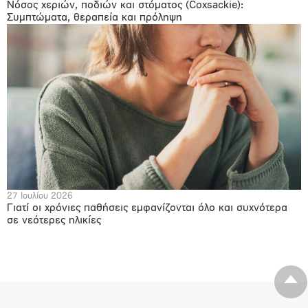
Νόσος χεριών, ποδιών και στόματος (Coxsackie):
Συμπτώματα, θεραπεία και πρόληψη
27 Ιουλίου 2026
Γιατί οι χρόνιες παθήσεις εμφανίζονται όλο και συχνότερα
σε νεότερες ηλικίες