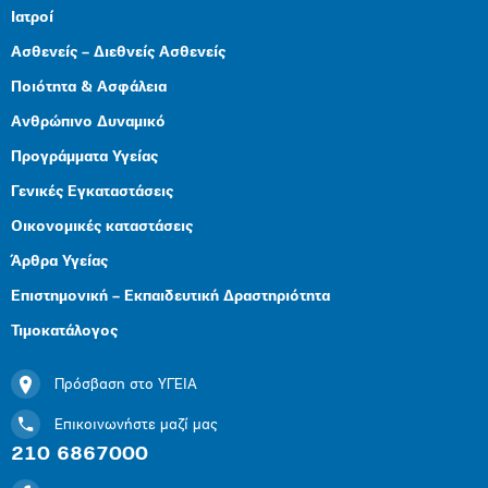
Ιατροί
Ασθενείς – Διεθνείς Ασθενείς
Ποιότητα & Ασφάλεια
Ανθρώπινο Δυναμικό
Προγράμματα Υγείας
Γενικές Εγκαταστάσεις
Οικονομικές καταστάσεις
Άρθρα Υγείας
Επιστημονική – Εκπαιδευτική Δραστηριότητα
Τιμοκατάλογος
Πρόσβαση στο ΥΓΕΙΑ
Επικοινωνήστε μαζί μας
210 6867000