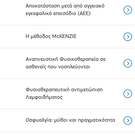
Αποκατάσταση μετά από αγγειακό
εγκεφαλικό επεισόδιο (ΑΕΕ)
Η μέθοδος ΜcKENZIE
Αναπνευστική Φυσικοθεραπεία σε
ασθενείς που νοσηλεύονται
Φυσιοθεραπευτική αντιμετώπιση
Λεμφοιδήματος
Οσφυαλγία: μύθοι και πραγματικότητα