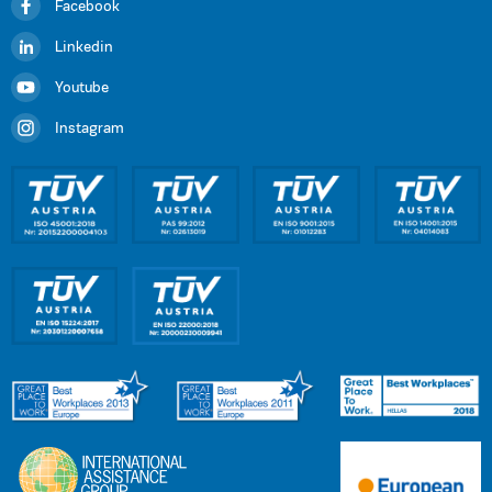
Facebook
Linkedin
Youtube
Instagram