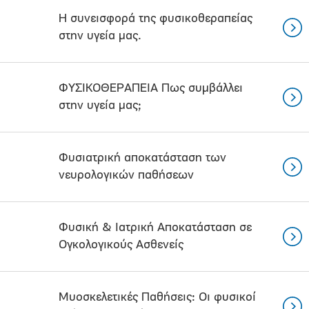
Η συνεισφορά της φυσικοθεραπείας
στην υγεία μας.
ΦΥΣΙΚΟΘΕΡΑΠΕΙΑ Πως συμβάλλει
στην υγεία μας;
Φυσιατρική αποκατάσταση των
νευρολογικών παθήσεων
Φυσική & Ιατρική Aποκατάσταση σε
Ογκολογικούς Ασθενείς
Μυοσκελετικές Παθήσεις: Οι φυσικοί