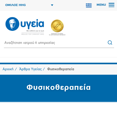
MENU
ΟΜΙΛΟΣ HHG
Αρχική
Άρθρα Υγείας
Φυσικοθεραπεία
Φυσικοθεραπεία