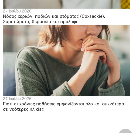
27 Ιουλίου 2026
Νόσος χεριών, ποδιών και στόματος (Coxsackie):
Συμπτώματα, θεραπεία και πρόληψη
27 Ιουλίου 2026
Γιατί οι χρόνιες παθήσεις εμφανίζονται όλο και συχνότερα
σε νεότερες ηλικίες