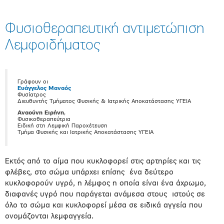
Φυσιοθεραπευτική αντιμετώπιση
Λεμφοιδήματος
Γράφουν οι
Ευάγγελος Μαναός
Φυσίατρος
Διευθυντής Τμήματος Φυσικής & Ιατρικής Αποκατάστασης ΥΓΕΙΑ
Αναούνη Ειρήνη
,
Φυσικοθεραπεύτρια
Ειδική στη Λεμφική Παροχέτευση
Τμήμα Φυσικής και Ιατρικής Αποκατάστασης ΥΓΕΙΑ
Εκτός από το αίμα που κυκλοφορεί στις αρτηρίες και τις
φλέβες, στο σώμα υπάρχει επίσης ένα δεύτερο
κυκλοφορούν υγρό, η λέμφος η οποία είναι ένα άχρωμο,
διαφανές υγρό που παράγεται ανάμεσα στους ιστούς σε
όλο το σώμα και κυκλοφορεί μέσα σε ειδικά αγγεία που
ονομάζονται λεμφαγγεία.