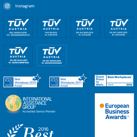
Instagram