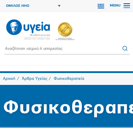
MENU
ΟΜΙΛΟΣ HHG
Αρχική
Άρθρα Υγείας
Φυσικοθεραπεία
Φυσικοθεραπ