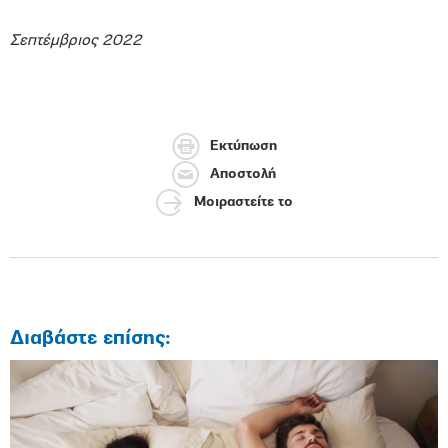
Σεπτέμβριος 2022
Εκτύπωση
Αποστολή
Μοιραστείτε το
Διαβάστε επίσης: