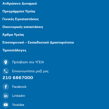
Ανθρώπινο Δυναμικό
Προγράμματα Υγείας
Γενικές Εγκαταστάσεις
Οικονομικές καταστάσεις
Άρθρα Υγείας
Επιστημονική – Εκπαιδευτική Δραστηριότητα
Τιμοκατάλογος
Πρόσβαση στο ΥΓΕΙΑ
Επικοινωνήστε μαζί μας
210 6867000
Facebook
Linkedin
Youtube