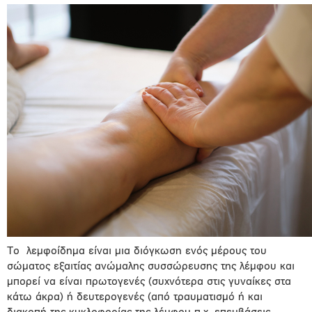
Το λεμφοίδημα είναι μια διόγκωση ενός μέρους του
σώματος εξαιτίας ανώμαλης συσσώρευσης της λέμφου και
μπορεί να είναι πρωτογενές (συχνότερα στις γυναίκες στα
κάτω άκρα) ή δευτερογενές (από τραυματισμό ή και