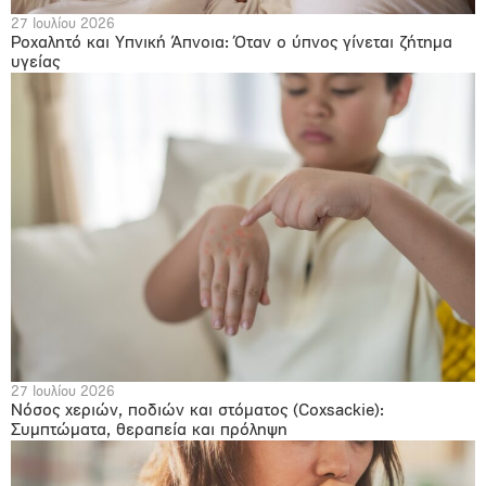
27 Ιουλίου 2026
Ροχαλητό και Υπνική Άπνοια: Όταν ο ύπνος γίνεται ζήτημα
υγείας
27 Ιουλίου 2026
Νόσος χεριών, ποδιών και στόματος (Coxsackie):
Συμπτώματα, θεραπεία και πρόληψη