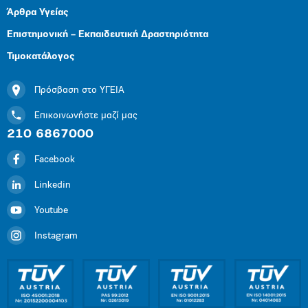
Άρθρα Υγείας
Επιστημονική – Εκπαιδευτική Δραστηριότητα
Τιμοκατάλογος
Πρόσβαση στο ΥΓΕΙΑ
Επικοινωνήστε μαζί μας
210 6867000
Facebook
Linkedin
Youtube
Instagram