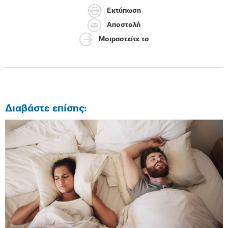
Εκτύπωση
Αποστολή
Μοιραστείτε το
Διαβάστε επίσης: