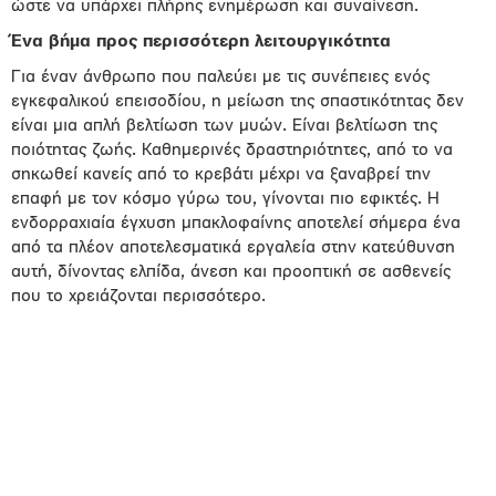
ώστε να υπάρχει πλήρης ενημέρωση και συναίνεση.
Ένα βήμα προς περισσότερη λειτουργικότητα
Για έναν άνθρωπο που παλεύει με τις συνέπειες ενός
εγκεφαλικού επεισοδίου, η μείωση της σπαστικότητας δεν
είναι μια απλή βελτίωση των μυών. Είναι βελτίωση της
ποιότητας ζωής. Καθημερινές δραστηριότητες, από το να
σηκωθεί κανείς από το κρεβάτι μέχρι να ξαναβρεί την
επαφή με τον κόσμο γύρω του, γίνονται πιο εφικτές. Η
ενδορραχιαία έγχυση μπακλοφαίνης αποτελεί σήμερα ένα
από τα πλέον αποτελεσματικά εργαλεία στην κατεύθυνση
αυτή, δίνοντας ελπίδα, άνεση και προοπτική σε ασθενείς
που το χρειάζονται περισσότερο.