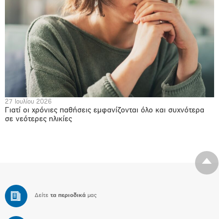
27 Ιουλίου 2026
Γιατί οι χρόνιες παθήσεις εμφανίζονται όλο και συχνότερα
σε νεότερες ηλικίες
Δείτε
τα περιοδικά
μας