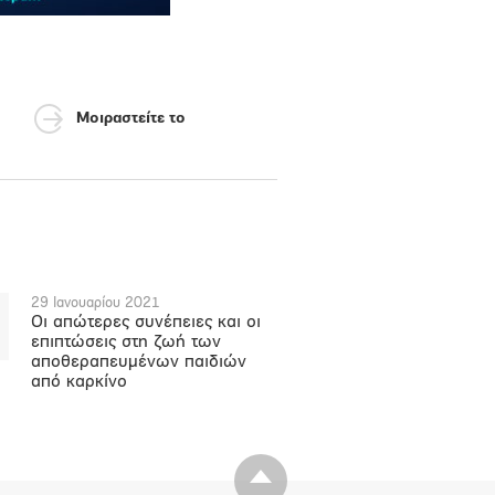
Μοιραστείτε το
29 Ιανουαρίου 2021
Οι απώτερες συνέπειες και οι
επιπτώσεις στη ζωή των
αποθεραπευμένων παιδιών
από καρκίνο