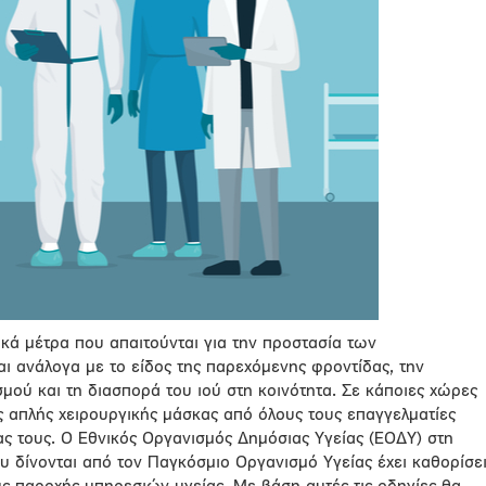
δικά μέτρα που απαιτούνται για την προστασία των
ι ανάλογα με το είδος της παρεχόμενης φροντίδας, την
μού και τη διασπορά του ιού στη κοινότητα. Σε κάποιες χώρες
ς απλής χειρουργικής μάσκας από όλους τους επαγγελματίες
ίας τους. Ο Εθνικός Οργανισμός Δημόσιας Υγείας (ΕΟΔΥ) στη
υ δίνονται από τον Παγκόσμιο Οργανισμό Υγείας έχει καθορίσε