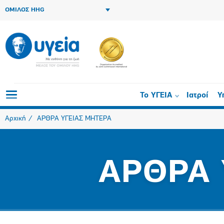
ΟΜΙΛΟΣ HHG
Το ΥΓΕΙΑ
Ιατροί
Υ
Αρχική
ΑΡΘΡΑ ΥΓΕΙΑΣ ΜΗΤΕΡΑ
ΑΡΘΡΑ 