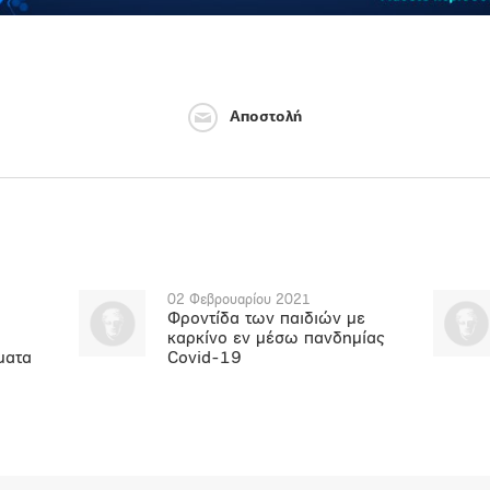
Αποστολή
02 Φεβρουαρίου 2021
Φροντίδα των παιδιών με
καρκίνο εν μέσω πανδημίας
ματα
Covid-19