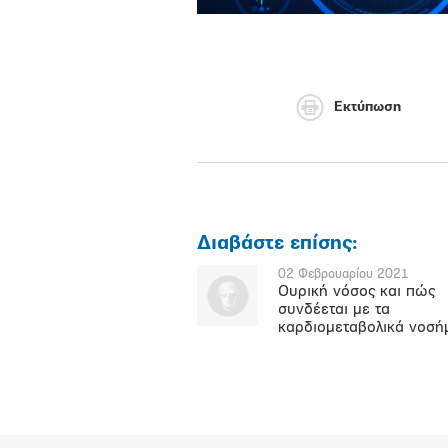
Εκτύπωση
Διαβάστε επίσης:
02 Φεβρουαρίου 2021
Ουρική νόσος και πώς
συνδέεται με τα
καρδιομεταβολικά νοσή