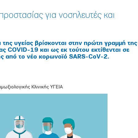
προστασίας για νοσηλευτές και
α της υγείας βρίσκονται στην πρώτη γραμμή της
ας COVID-19 και ως εκ τούτου εκτίθενται σε
ης από το νέο κορωνοϊό SARS-CoV-2.
μωξιολογικής Κλινικής ΥΓΕΙΑ