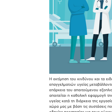
Η εκτίμηση του κινδύνου και τα ει
επαγγελματιών υγείας μεταβάλλοντα
επάρκεια του απαιτούμενου εξοπλισ
απαιτείται η καθολική εφαρμογή τη
υγείας κατά τη διάρκεια της εργασ
χώρα μας με βάση τις συστάσεις πο