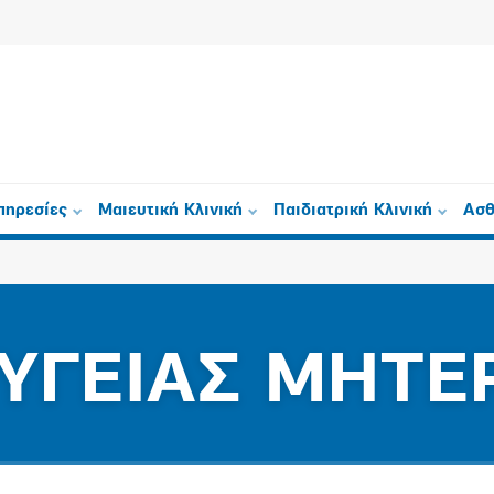
πηρεσίες
Μαιευτική Κλινική
Παιδιατρική Κλινική
Ασθ
ΥΓΕΙΑΣ ΜΗΤΕ