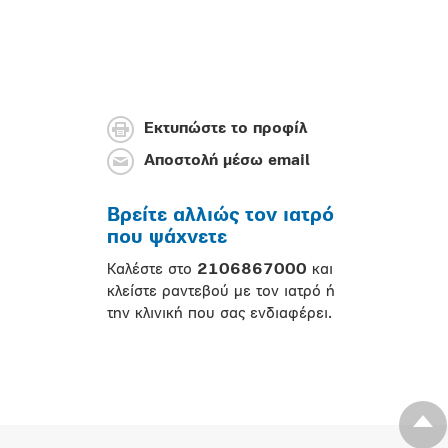
Εκτυπώστε το προφίλ
Αποστολή μέσω email
Βρείτε αλλιώς τον ιατρό
που ψάχνετε
Καλέστε στο
2106867000
και
κλείστε ραντεβού με τον ιατρό ή
την κλινική που σας ενδιαφέρει.