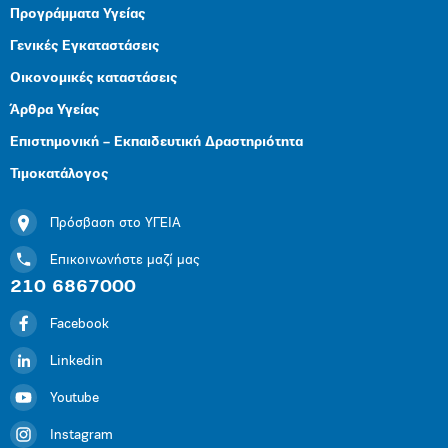
Προγράμματα Υγείας
Γενικές Εγκαταστάσεις
Οικονομικές καταστάσεις
Άρθρα Υγείας
Επιστημονική – Εκπαιδευτική Δραστηριότητα
Τιμοκατάλογος
Πρόσβαση στο ΥΓΕΙΑ
Επικοινωνήστε μαζί μας
210 6867000
Facebook
Linkedin
Youtube
Instagram