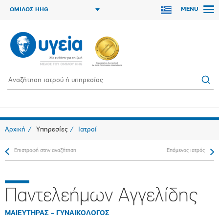
MENU
ΟΜΙΛΟΣ HHG
Αρχική
Υπηρεσίες
Ιατροί
Επιστροφή στην αναζήτηση
Επόμενος ιατρός
Παντελεήμων Αγγελίδης
ΜΑΙΕΥΤΗΡΑΣ – ΓΥΝΑΙΚΟΛΟΓΟΣ