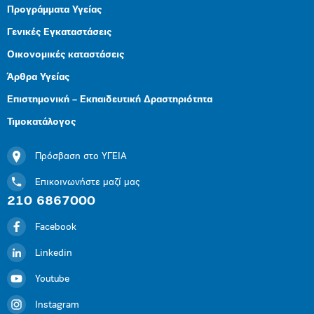
Προγράμματα Υγείας
Γενικές Εγκαταστάσεις
Οικονομικές καταστάσεις
Άρθρα Υγείας
Επιστημονική – Εκπαιδευτική Δραστηριότητα
Τιμοκατάλογος
Πρόσβαση στο ΥΓΕΙΑ
Επικοινωνήστε μαζί μας
210 6867000
Facebook
Linkedin
Youtube
Instagram