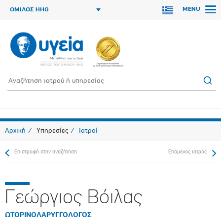
MENU
ΟΜΙΛΟΣ HHG
Αρχική
Υπηρεσίες
Ιατροί
Επιστροφή στην αναζήτηση
Επόμενος ιατρός
Γεώργιος Βόιλας
ΩΤΟΡΙΝΟΛΑΡΥΓΓΟΛΟΓΟΣ