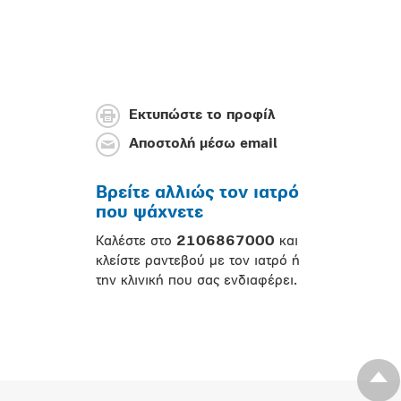
Εκτυπώστε το προφίλ
Αποστολή μέσω email
Βρείτε αλλιώς τον ιατρό
που ψάχνετε
Καλέστε στο
2106867000
και
κλείστε ραντεβού με τον ιατρό ή
την κλινική που σας ενδιαφέρει.