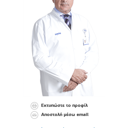
Εκτυπώστε το προφίλ
Αποστολή μέσω email