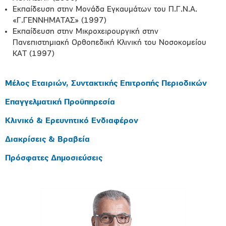
Εκπαίδευση στην Μονάδα Εγκαυμάτων του Π.Γ.Ν.Α.
«Γ.ΓΕΝΝΗΜΑΤΑΣ» (1997)
Εκπαίδευση στην Μικροχειρουργική στην
Πανεπιστημιακή Ορθοπεδική Κλινική του Νοσοκομείου
ΚΑΤ (1997)
Μέλος Εταιριών, Συντακτικής Επιτροπής Περιοδικών
Επαγγελματική Προϋπηρεσία
Κλινικό & Ερευνητικό Ενδιαφέρον
Διακρίσεις & Βραβεία
Πρόσφατες Δημοσιεύσεις