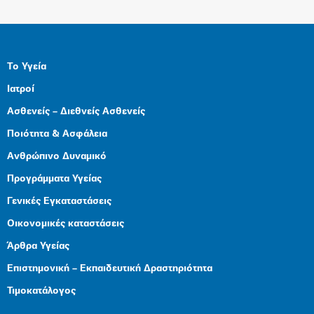
Το Υγεία
Ιατροί
Ασθενείς – Διεθνείς Ασθενείς
Ποιότητα & Ασφάλεια
Ανθρώπινο Δυναμικό
Προγράμματα Υγείας
Γενικές Εγκαταστάσεις
Οικονομικές καταστάσεις
Άρθρα Υγείας
Επιστημονική – Εκπαιδευτική Δραστηριότητα
Τιμοκατάλογος