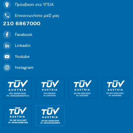
Πρόσβαση στο ΥΓΕΙΑ
Επικοινωνήστε μαζί μας
210 6867000
Facebook
Linkedin
Youtube
Instagram