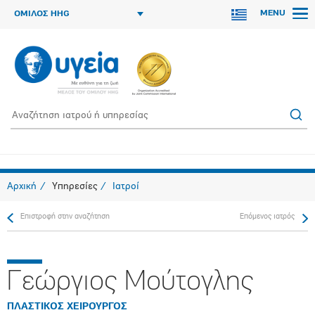
MENU
ΟΜΙΛΟΣ HHG
Αρχική
Υπηρεσίες
Ιατροί
Επιστροφή στην αναζήτηση
Επόμενος ιατρός
Γεώργιος Μούτογλης
ΠΛΑΣΤΙΚΟΣ ΧΕΙΡΟΥΡΓΟΣ