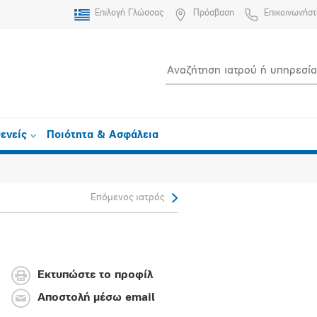
Επιλογή Γλώσσας
Πρόσβαση
Επικοινωνήστ
ενείς
Ποιότητα & Ασφάλεια
Επόμενος ιατρός
Εκτυπώστε το προφίλ
Αποστολή μέσω email