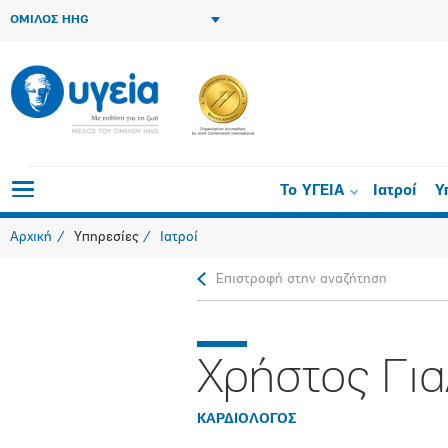
ΟΜΙΛΟΣ HHG
Το ΥΓΕΙΑ
Ιατροί
Υ
Αρχική
Υπηρεσίες
Ιατροί
Επιστροφή στην αναζήτηση
Χρήστος Γι
ΚΑΡΔΙΟΛΟΓΟΣ