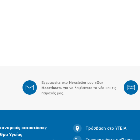
Εγγραφείτε στο Newsletter μας «
Our
BONUS
Heartbeat
» για να λαμβάνετε τα νέα και τις
CARD
παροχές μας.
κονομικές καταστάσεις
Πρόσβαση στο ΥΓΕΙΑ
θρα Υγείας