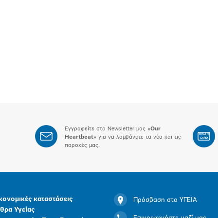
Εγγραφείτε στο Newsletter μας «
Our
BONUS
Heartbeat
» για να λαμβάνετε τα νέα και τις
CARD
παροχές μας.
κονομικές καταστάσεις
Πρόσβαση στο ΥΓΕΙΑ
θρα Υγείας