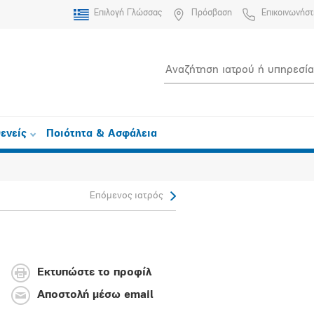
Επιλογή Γλώσσας
Πρόσβαση
Επικοινωνήστ
ενείς
Ποιότητα & Ασφάλεια
Επόμενος ιατρός
Εκτυπώστε το προφίλ
Αποστολή μέσω email