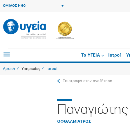
ΟΜΙΛΟΣ HHG
Το ΥΓΕΙΑ
Ιατροί
Υ
Αρχική
Υπηρεσίες
Ιατροί
Επιστροφή στην αναζήτηση
Παναγιώτης
ΟΦΘΑΛΜΙΑΤΡΟΣ