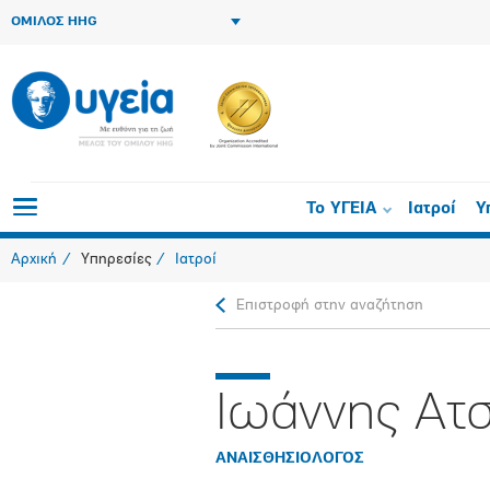
ΟΜΙΛΟΣ HHG
Το ΥΓΕΙΑ
Ιατροί
Υ
Αρχική
Υπηρεσίες
Ιατροί
Επιστροφή στην αναζήτηση
Ιωάννης Ατ
ΑΝΑΙΣΘΗΣΙΟΛΟΓΟΣ