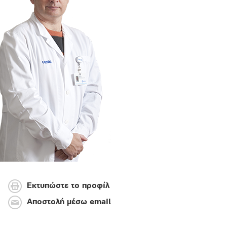
Εκτυπώστε το προφίλ
Αποστολή μέσω email