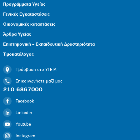
Προγράμματα Υγείας
Γενικές Εγκαταστάσεις
Οικονομικές καταστάσεις
Άρθρα Υγείας
Επιστημονική – Εκπαιδευτική Δραστηριότητα
Τιμοκατάλογος
Πρόσβαση στο ΥΓΕΙΑ
Επικοινωνήστε μαζί μας
210 6867000
Facebook
Linkedin
Youtube
Instagram