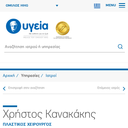
MENU
ΟΜΙΛΟΣ HHG
Αρχική
Υπηρεσίες
Ιατροί
Επιστροφή στην αναζήτηση
Επόμενος ιατρός
Χρήστος Κανακάκης
ΠΛΑΣΤΙΚΟΣ ΧΕΙΡΟΥΡΓΟΣ