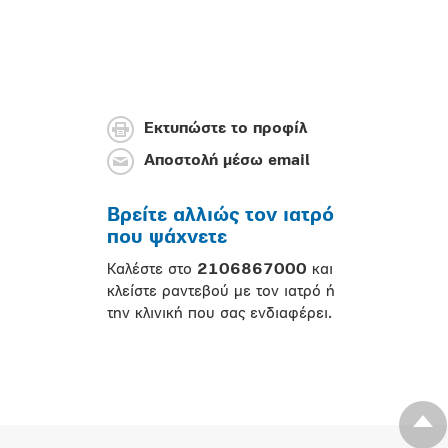
Εκτυπώστε το προφίλ
Αποστολή μέσω email
Βρείτε αλλιώς τον ιατρό
που ψάχνετε
Καλέστε στο
2106867000
και
κλείστε ραντεβού με τον ιατρό ή
την κλινική που σας ενδιαφέρει.