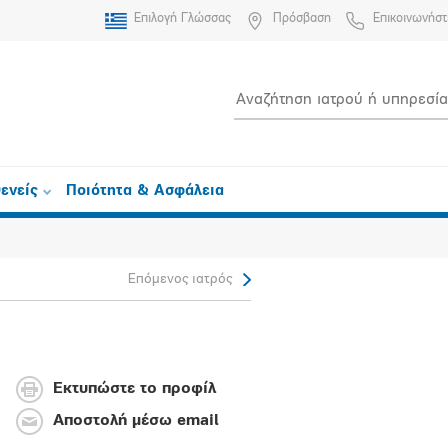
Επιλογή Γλώσσας
Πρόσβαση
Επικοινωνήστ
ενείς
Ποιότητα & Ασφάλεια
Επόμενος ιατρός
Εκτυπώστε το προφίλ
Αποστολή μέσω email