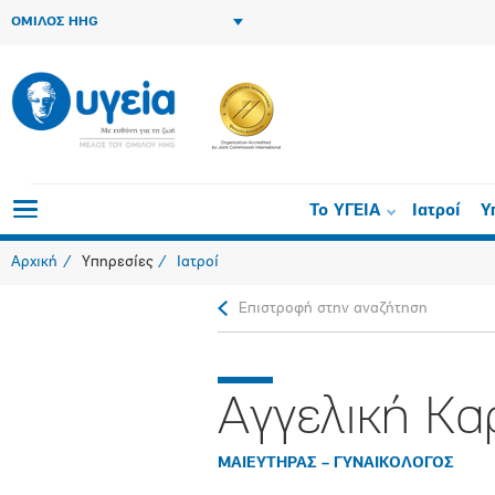
ΟΜΙΛΟΣ HHG
Το ΥΓΕΙΑ
Ιατροί
Υ
Αρχική
Υπηρεσίες
Ιατροί
Επιστροφή στην αναζήτηση
Αγγελική Κα
ΜΑΙΕΥΤΗΡΑΣ – ΓΥΝΑΙΚΟΛΟΓΟΣ