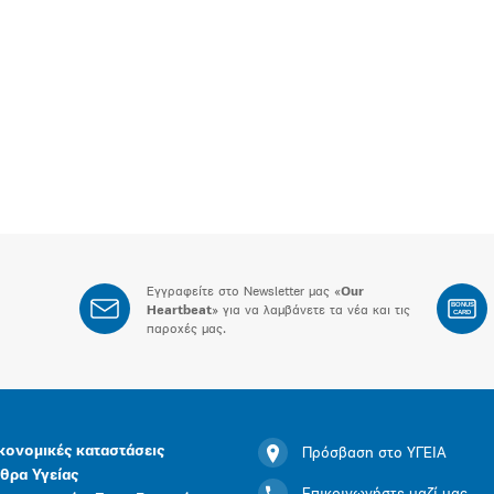
Εγγραφείτε στο Newsletter μας «
Our
BONUS
Heartbeat
» για να λαμβάνετε τα νέα και τις
CARD
παροχές μας.
κονομικές καταστάσεις
Πρόσβαση στο ΥΓΕΙΑ
θρα Υγείας