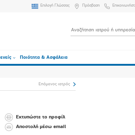
Επιλογή Γλώσσας
Πρόσβαση
Επικοινωνήστ
ενείς
Ποιότητα & Ασφάλεια
Επόμενος ιατρός
Εκτυπώστε το προφίλ
Αποστολή μέσω email