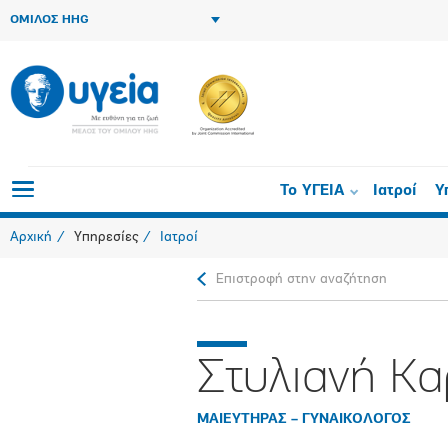
ΟΜΙΛΟΣ HHG
Το ΥΓΕΙΑ
Ιατροί
Υ
Αρχική
Υπηρεσίες
Ιατροί
Επιστροφή στην αναζήτηση
Στυλιανή Κ
ΜΑΙΕΥΤΗΡΑΣ – ΓΥΝΑΙΚΟΛΟΓΟΣ