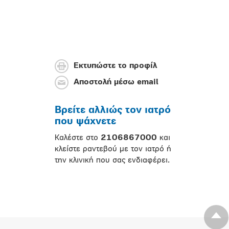
Εκτυπώστε το προφίλ
Αποστολή μέσω email
Βρείτε αλλιώς τον ιατρό
που ψάχνετε
Καλέστε στο
2106867000
και
κλείστε ραντεβού με τον ιατρό ή
την κλινική που σας ενδιαφέρει.