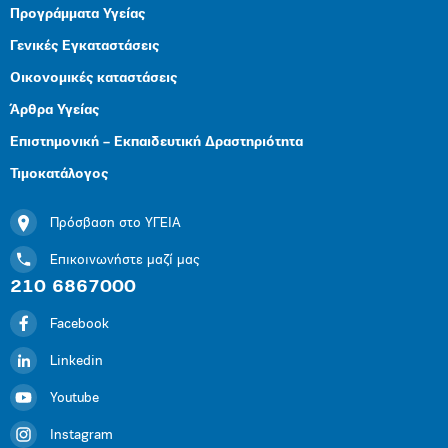
Προγράμματα Υγείας
Γενικές Εγκαταστάσεις
Οικονομικές καταστάσεις
Άρθρα Υγείας
Επιστημονική – Εκπαιδευτική Δραστηριότητα
Τιμοκατάλογος
Πρόσβαση στο ΥΓΕΙΑ
Επικοινωνήστε μαζί μας
210 6867000
Facebook
Linkedin
Youtube
Instagram