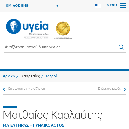
MENU
ΟΜΙΛΟΣ HHG
Αρχική
Υπηρεσίες
Ιατροί
Επιστροφή στην αναζήτηση
Επόμενος ιατρός
Ματθαίος Καρλαύτης
ΜΑΙΕΥΤΗΡΑΣ – ΓΥΝΑΙΚΟΛΟΓΟΣ