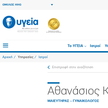
ΟΜΙΛΟΣ HHG
Το ΥΓΕΙΑ
Ιατροί
Υ
Αρχική
Υπηρεσίες
Ιατροί
Επιστροφή στην αναζήτηση
Αθανάσιος 
ΜΑΙΕΥΤΗΡΑΣ – ΓΥΝΑΙΚΟΛΟΓΟΣ