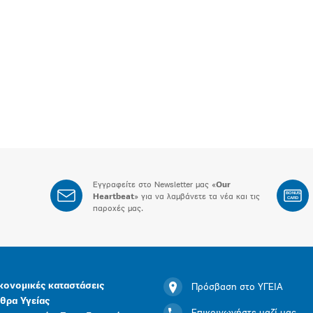
Εγγραφείτε στο Newsletter μας «
Our
BONUS
Heartbeat
» για να λαμβάνετε τα νέα και τις
CARD
παροχές μας.
κονομικές καταστάσεις
Πρόσβαση στο ΥΓΕΙΑ
θρα Υγείας