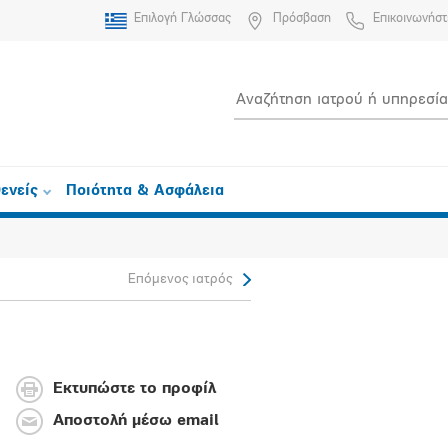
Επιλογή Γλώσσας
Πρόσβαση
Επικοινωνήστ
ενείς
Ποιότητα & Ασφάλεια
Επόμενος ιατρός
Εκτυπώστε το προφίλ
Αποστολή μέσω email