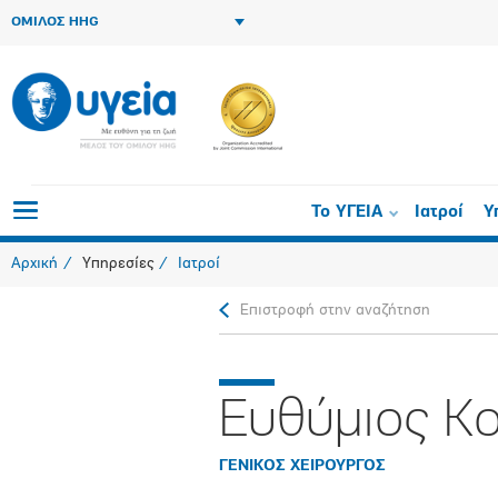
ΟΜΙΛΟΣ HHG
Το ΥΓΕΙΑ
Ιατροί
Υ
Αρχική
Υπηρεσίες
Ιατροί
Επιστροφή στην αναζήτηση
Ευθύμιος Κ
ΓΕΝΙΚΟΣ ΧΕΙΡΟΥΡΓΟΣ