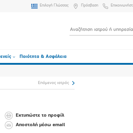
Επιλογή Γλώσσας
Πρόσβαση
Επικοινωνήστ
ενείς
Ποιότητα & Ασφάλεια
Επόμενος ιατρός
Εκτυπώστε το προφίλ
Αποστολή μέσω email