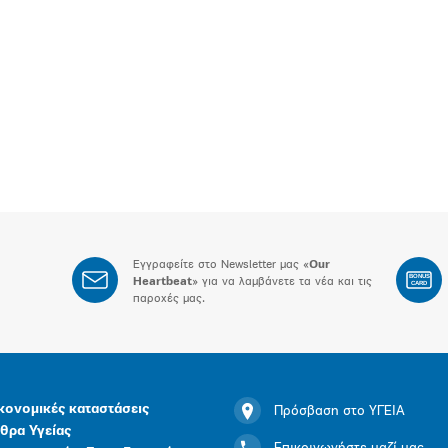
Εγγραφείτε στο Newsletter μας «
Our
BONUS
Heartbeat
» για να λαμβάνετε τα νέα και τις
CARD
παροχές μας.
κονομικές καταστάσεις
Πρόσβαση στο ΥΓΕΙΑ
θρα Υγείας