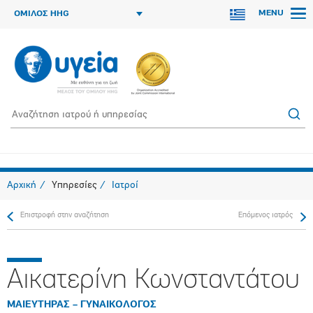
MENU
ΟΜΙΛΟΣ HHG
Αρχική
Υπηρεσίες
Ιατροί
Επιστροφή στην αναζήτηση
Επόμενος ιατρός
Αικατερίνη Κωνσταντάτου
ΜΑΙΕΥΤΗΡΑΣ – ΓΥΝΑΙΚΟΛΟΓΟΣ