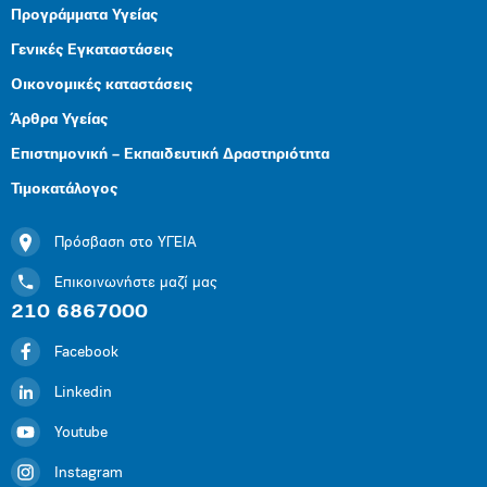
Προγράμματα Υγείας
Γενικές Εγκαταστάσεις
Οικονομικές καταστάσεις
Άρθρα Υγείας
Επιστημονική – Εκπαιδευτική Δραστηριότητα
Τιμοκατάλογος
Πρόσβαση στο ΥΓΕΙΑ
Επικοινωνήστε μαζί μας
210 6867000
Facebook
Linkedin
Youtube
Instagram