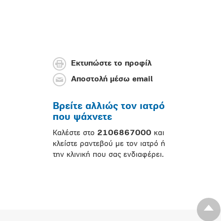
Εκτυπώστε το προφίλ
Αποστολή μέσω email
Βρείτε αλλιώς τον ιατρό
που ψάχνετε
Καλέστε στο
2106867000
και
κλείστε ραντεβού με τον ιατρό ή
την κλινική που σας ενδιαφέρει.