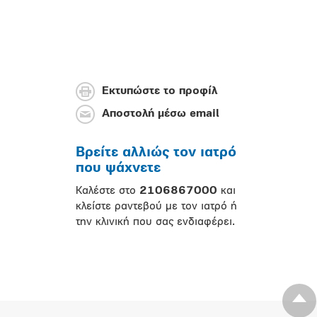
Εκτυπώστε το προφίλ
Αποστολή μέσω email
Βρείτε αλλιώς τον ιατρό
που ψάχνετε
Καλέστε στο
2106867000
και
κλείστε ραντεβού με τον ιατρό ή
την κλινική που σας ενδιαφέρει.