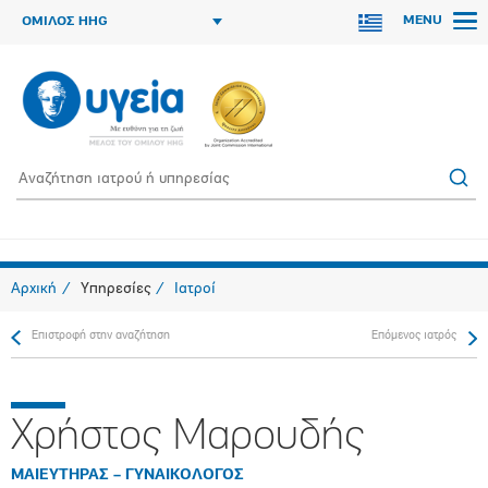
MENU
ΟΜΙΛΟΣ HHG
Αρχική
Υπηρεσίες
Ιατροί
Επιστροφή στην αναζήτηση
Επόμενος ιατρός
Χρήστος Μαρουδής
ΜΑΙΕΥΤΗΡΑΣ – ΓΥΝΑΙΚΟΛΟΓΟΣ