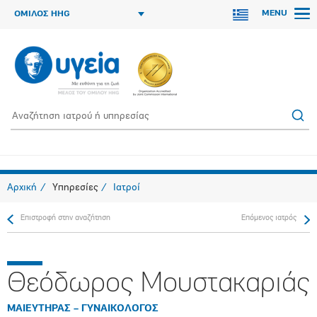
MENU
ΟΜΙΛΟΣ HHG
Αρχική
Υπηρεσίες
Ιατροί
Επιστροφή στην αναζήτηση
Επόμενος ιατρός
Θεόδωρος Μουστακαριάς
ΜΑΙΕΥΤΗΡΑΣ – ΓΥΝΑΙΚΟΛΟΓΟΣ