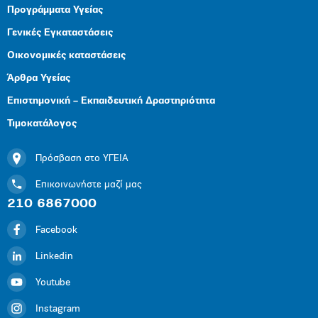
Προγράμματα Υγείας
Γενικές Εγκαταστάσεις
Οικονομικές καταστάσεις
Άρθρα Υγείας
Επιστημονική – Εκπαιδευτική Δραστηριότητα
Τιμοκατάλογος
Πρόσβαση στο ΥΓΕΙΑ
Επικοινωνήστε μαζί μας
210 6867000
Facebook
Linkedin
Youtube
Instagram