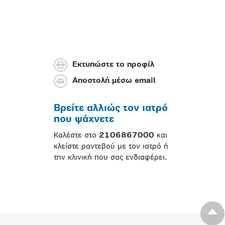
Εκτυπώστε το προφίλ
Αποστολή μέσω email
Βρείτε αλλιώς τον ιατρό
που ψάχνετε
Καλέστε στο
2106867000
και
κλείστε ραντεβού με τον ιατρό ή
την κλινική που σας ενδιαφέρει.